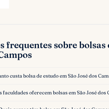
s frequentes sobre bolsas
 Campos
nto custa bolsa de estudo em São José dos Ca
s faculdades oferecem bolsas em São José dos