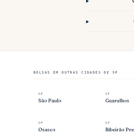
BOLSAS EM OUTRAS CIDADES DE SP
SP
SP
São Paulo
Guarulhos
SP
SP
Osasco
Ribeirão Pre