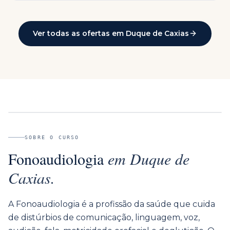
Ver todas as ofertas em
Duque de Caxias
SOBRE O CURSO
Fonoaudiologia
em
Duque de
Caxias
.
A Fonoaudiologia é a profissão da saúde que cuida
de distúrbios de comunicação, linguagem, voz,