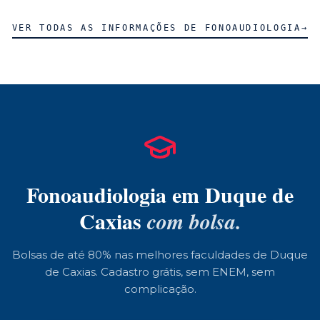
VER TODAS AS INFORMAÇÕES DE
FONOAUDIOLOGIA
→
Fonoaudiologia
em
Duque de
Caxias
com bolsa.
Bolsas de até 80% nas melhores faculdades de
Duque
de Caxias
. Cadastro grátis, sem ENEM, sem
complicação.