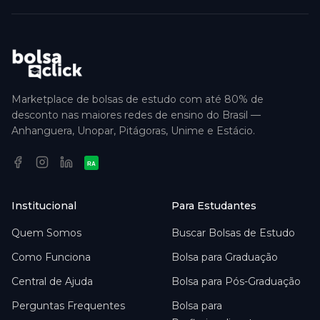
Marketplace de bolsas de estudo com até 80% de
desconto nas maiores redes de ensino do Brasil —
Anhanguera, Unopar, Pitágoras, Unime e Estácio.
RA
Institucional
Para Estudantes
Quem Somos
Buscar Bolsas de Estudo
Como Funciona
Bolsa para Graduação
Central de Ajuda
Bolsa para Pós-Graduação
Perguntas Frequentes
Bolsa para