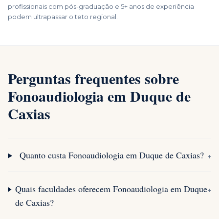
profissionais com pós-graduação e 5+ anos de experiência
podem ultrapassar o teto regional.
Perguntas frequentes sobre
Fonoaudiologia em Duque de
Caxias
Quanto custa Fonoaudiologia em Duque de Caxias?
+
Quais faculdades oferecem Fonoaudiologia em Duque
+
de Caxias?