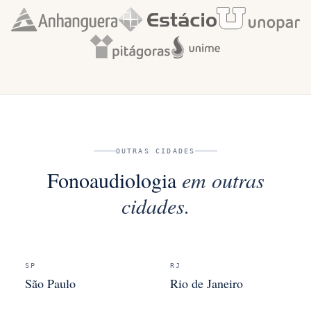
OUTRAS CIDADES
Fonoaudiologia
em outras
cidades.
SP
RJ
São Paulo
Rio de Janeiro