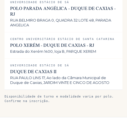
UNIVERSIDADE ESTÁCIO DE SÁ
POLO PARADA ANGÉLICA - DUQUE DE CAXIAS -
RJ
RUA BELMIRO BRAGA 0, QUADRA 32 LOTE 48, PARADA
ANGELICA
CENTRO UNIVERSITÁRIO ESTÁCIO DE SANTA CATARINA
POLO XERÉM - DUQUE DE CAXIAS - RJ
Estrada do Xerém 1400, loja B, PARQUE XEREM
UNIVERSIDADE ESTÁCIO DE SÁ
DUQUE DE CAXIAS II
RUA PAULO LINS 17, Ao lado da Câmara Municipal de
Duque de Caxias, JARDIM VINTE E CINCO DE AGOSTO
Disponibilidade de turno e modalidade varia por polo.
Confirme na inscrição.