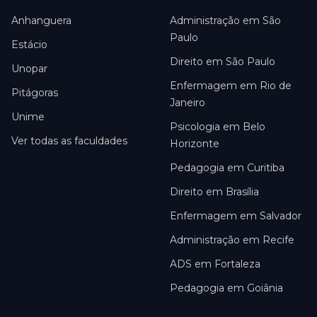
Anhanguera
Administração em São
Paulo
Estácio
Direito em São Paulo
Unopar
Enfermagem em Rio de
Pitágoras
Janeiro
Unime
Psicologia em Belo
Ver todas as faculdades
Horizonte
Pedagogia em Curitiba
Direito em Brasília
Enfermagem em Salvador
Administração em Recife
ADS em Fortaleza
Pedagogia em Goiânia