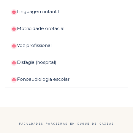
Linguagem infantil
Motricidade orofacial
Voz profissional
Disfagia (hospital)
Fonoaudiologia escolar
FACULDADES PARCEIRAS EM
DUQUE DE CAXIAS