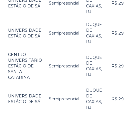
UNIVERSIDADE
DE
Semipresencial
R$ 299
ESTÁCIO DE SÁ
CAXIAS
,
RJ
DUQUE
UNIVERSIDADE
DE
Semipresencial
R$ 299
ESTÁCIO DE SÁ
CAXIAS
,
RJ
CENTRO
DUQUE
UNIVERSITÁRIO
DE
ESTÁCIO DE
Semipresencial
R$ 299
CAXIAS
,
SANTA
RJ
CATARINA
DUQUE
UNIVERSIDADE
DE
Semipresencial
R$ 299
ESTÁCIO DE SÁ
CAXIAS
,
RJ