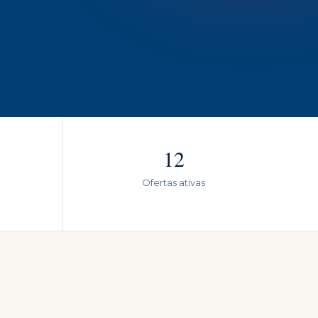
12
Ofertas ativas