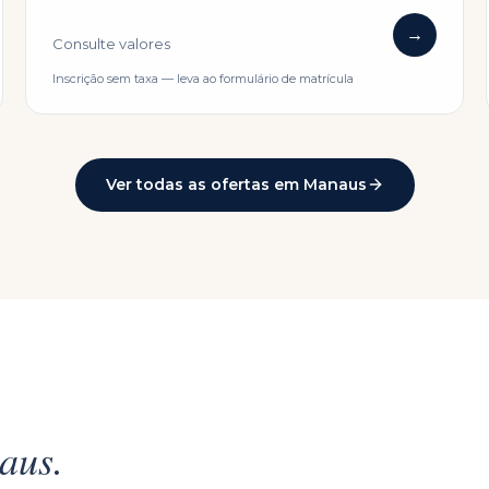
→
Consulte valores
Inscrição sem taxa — leva ao formulário de matrícula
Ver todas as ofertas em
Manaus
aus
.