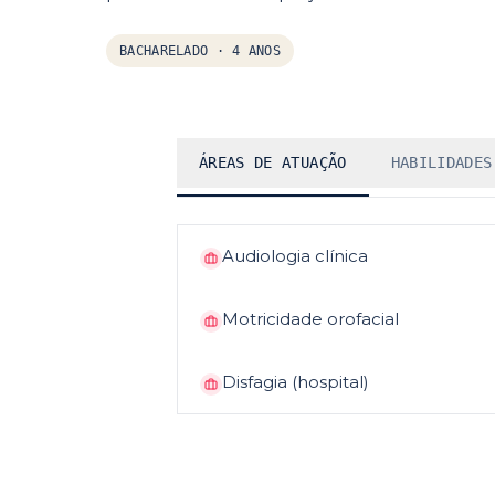
BACHARELADO
·
4 ANOS
ÁREAS DE ATUAÇÃO
HABILIDADES
Audiologia clínica
Motricidade orofacial
Disfagia (hospital)