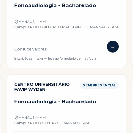
Fonoaudiologia - Bacharelado
MANAUS — AM
Campus
POLO GILBERTO MAESTRINHO - MANNAUS - AM
→
Consulte valores
Inscrição sem taxa — leva ao formulário de matrícula
CENTRO UNIVERSITÁRIO
SEMIPRESENCIAL
FAVIP WYDEN
Fonoaudiologia - Bacharelado
MANAUS — AM
Campus
POLO CENTRO II - MANAUS - AM