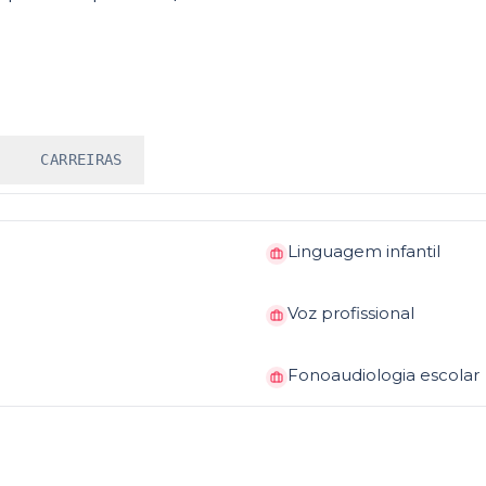
CARREIRAS
Linguagem infantil
Voz profissional
Fonoaudiologia escolar