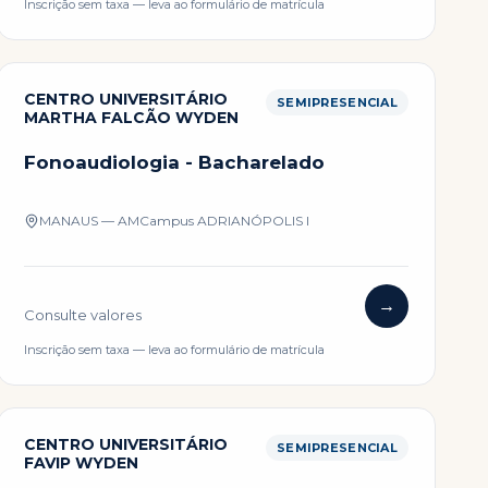
Inscrição sem taxa — leva ao formulário de matrícula
CENTRO UNIVERSITÁRIO
SEMIPRESENCIAL
MARTHA FALCÃO WYDEN
Fonoaudiologia - Bacharelado
MANAUS — AM
Campus
ADRIANÓPOLIS I
→
Consulte valores
Inscrição sem taxa — leva ao formulário de matrícula
CENTRO UNIVERSITÁRIO
SEMIPRESENCIAL
FAVIP WYDEN