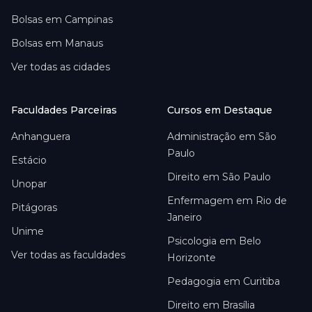
Bolsas em
Campinas
Bolsas em
Manaus
Ver todas as cidades
Faculdades Parceiras
Cursos em Destaque
Anhanguera
Administração em São
Paulo
Estácio
Direito em São Paulo
Unopar
Enfermagem em Rio de
Pitágoras
Janeiro
Unime
Psicologia em Belo
Ver todas as faculdades
Horizonte
Pedagogia em Curitiba
Direito em Brasília