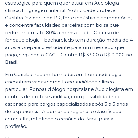
estratégica para quem quer atuar em Audiologia
clínica, Linguagem infantil, Motricidade orofacial.
Curitiba faz parte do PR, forte indústria e agronegócio,
e concentra faculdades parceiras com bolsa que
reduzem em até 80% a mensalidade. O curso de
fonoaudiologia - bacharelado tem duração média de 4
anos e prepara o estudante para um mercado que
paga, segundo o CAGED, entre R$ 3.500 a R$ 9.000 no
Brasil.
Em Curitiba, recém-formados em Fonoaudiologia
encontram vagas como Fonoaudiólogo clínico
particular, Fonoaudiólogo hospitalar e Audiologista em
centros de prótese auditiva, com possibilidade de
ascensão para cargos especializados após 3 a 5 anos
de experiência. A demanda regional é classificada
como alta, refletindo o cenário do Brasil para a
profissão.