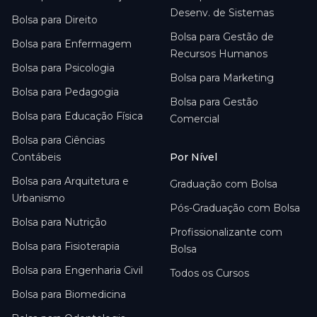
Desenv. de Sistemas
Bolsa para
Direito
Bolsa para
Gestão de
Bolsa para
Enfermagem
Recursos Humanos
Bolsa para
Psicologia
Bolsa para
Marketing
Bolsa para
Pedagogia
Bolsa para
Gestão
Bolsa para
Educação Física
Comercial
Bolsa para
Ciências
Contábeis
Por Nível
Bolsa para
Arquitetura e
Graduação com Bolsa
Urbanismo
Pós-Graduação com Bolsa
Bolsa para
Nutrição
Profissionalizante com
Bolsa para
Fisioterapia
Bolsa
Bolsa para
Engenharia Civil
Todos os Cursos
Bolsa para
Biomedicina