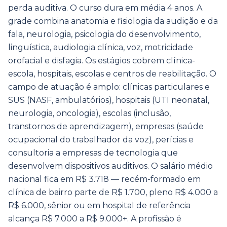
perda auditiva. O curso dura em média 4 anos. A
grade combina anatomia e fisiologia da audição e da
fala, neurologia, psicologia do desenvolvimento,
linguística, audiologia clínica, voz, motricidade
orofacial e disfagia. Os estágios cobrem clínica-
escola, hospitais, escolas e centros de reabilitação. O
campo de atuação é amplo: clínicas particulares e
SUS (NASF, ambulatórios), hospitais (UTI neonatal,
neurologia, oncologia), escolas (inclusão,
transtornos de aprendizagem), empresas (saúde
ocupacional do trabalhador da voz), perícias e
consultoria a empresas de tecnologia que
desenvolvem dispositivos auditivos. O salário médio
nacional fica em R$ 3.718 — recém-formado em
clínica de bairro parte de R$ 1.700, pleno R$ 4.000 a
R$ 6.000, sênior ou em hospital de referência
alcança R$ 7.000 a R$ 9.000+. A profissão é