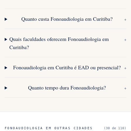
Quanto custa Fonoaudiologia em Curitiba?
+
Quais faculdades oferecem Fonoaudiologia em
+
Curitiba?
Fonoaudiologia em Curitiba é EAD ou presencial?
+
Quanto tempo dura Fonoaudiologia?
+
FONOAUDIOLOGIA
EM OUTRAS CIDADES
(
30
de
110
)