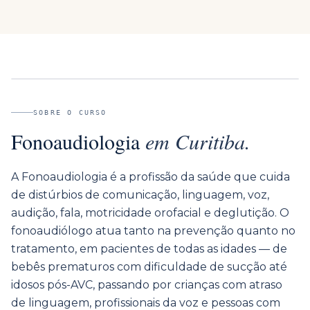
SOBRE O CURSO
Fonoaudiologia
em
Curitiba
.
A Fonoaudiologia é a profissão da saúde que cuida
de distúrbios de comunicação, linguagem, voz,
audição, fala, motricidade orofacial e deglutição. O
fonoaudiólogo atua tanto na prevenção quanto no
tratamento, em pacientes de todas as idades — de
bebês prematuros com dificuldade de sucção até
idosos pós-AVC, passando por crianças com atraso
de linguagem, profissionais da voz e pessoas com