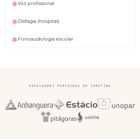
Voz profissional
Disfagia (hospital)
Fonoaudiologia escolar
FACULDADES PARCEIRAS EM
CURITIBA