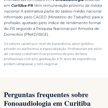
em
Curitiba
-
PR
têm remuneração
próximo da média
nacional
. A estimativa parte do salário médio nacional
informado pelo CAGED (Ministério do Trabalho) para a
profissão, ajustado pelo índice de rendimento formal
do
PR
segundo a Pesquisa Nacional por Amostra de
Domicílios (PNAD/IBGE).
Os valores variam por nível de experiência, setor (público,
privado ou autônomo) e especialização. Profissionais em início
de carreira costumam ficar próximos do piso da faixa;
profissionais com pós-graduação e 5+ anos de experiência
podem ultrapassar o teto regional.
Perguntas frequentes sobre
Fonoaudiologia em Curitiba