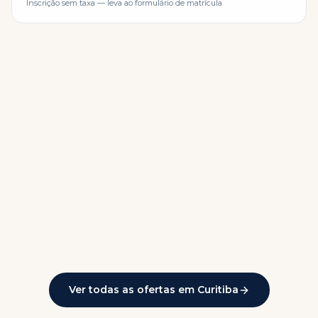
Inscrição sem taxa — leva ao formulário de matrícula
Ver todas as ofertas em
Curitiba