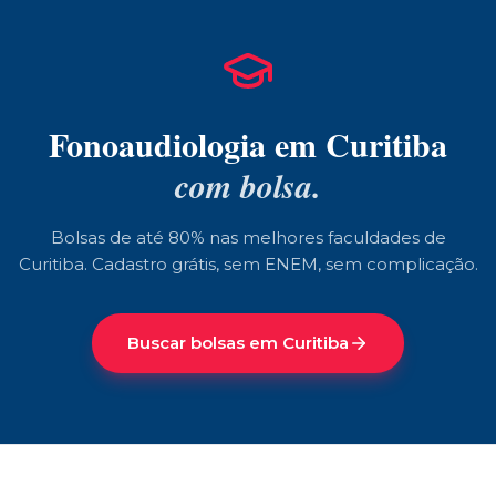
Fonoaudiologia
em
Curitiba
com bolsa.
Bolsas de até 80% nas melhores faculdades de
Curitiba
. Cadastro grátis, sem ENEM, sem complicação.
Buscar bolsas em
Curitiba