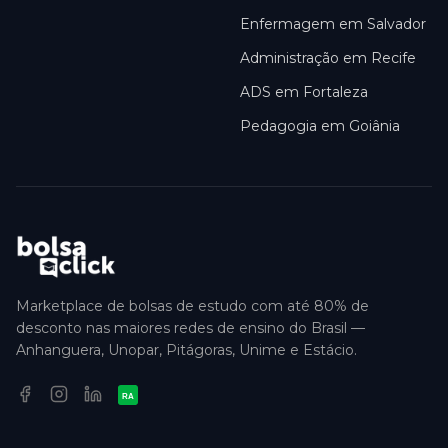
Enfermagem em Salvador
Administração em Recife
ADS em Fortaleza
Pedagogia em Goiânia
Marketplace de bolsas de estudo com até 80% de
desconto nas maiores redes de ensino do Brasil —
Anhanguera, Unopar, Pitágoras, Unime e Estácio.
RA