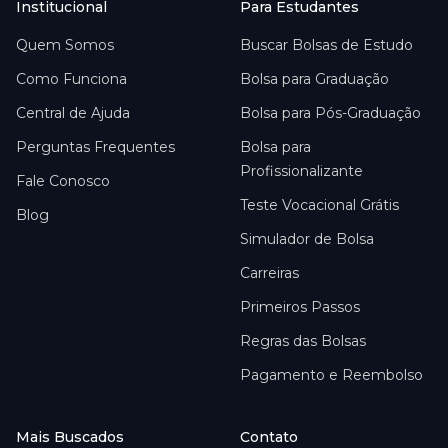
Institucional
Para Estudantes
Quem Somos
Buscar Bolsas de Estudo
Como Funciona
Bolsa para Graduação
Central de Ajuda
Bolsa para Pós-Graduação
Perguntas Frequentes
Bolsa para
Profissionalizante
Fale Conosco
Teste Vocacional Grátis
Blog
Simulador de Bolsa
Carreiras
Primeiros Passos
Regras das Bolsas
Pagamento e Reembolso
Mais Buscados
Contato