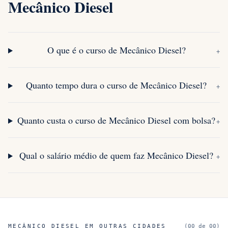
Mecânico Diesel
O que é o curso de Mecânico Diesel?
+
Quanto tempo dura o curso de Mecânico Diesel?
+
Quanto custa o curso de Mecânico Diesel com bolsa?
+
Qual o salário médio de quem faz Mecânico Diesel?
+
MECÂNICO DIESEL
EM OUTRAS CIDADES
(
00
de
00
)