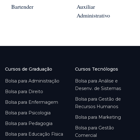
Bartender
Auxiliar
Administrativo
Cursos de Graduação
Cursos Tecnólogos
Bolsa para
Administração
Bolsa para
Análise e
Desenv. de Sistemas
Bolsa para
Direito
Bolsa para
Gestão de
Bolsa para
Enfermagem
Recursos Humanos
Bolsa para
Psicologia
Bolsa para
Marketing
Bolsa para
Pedagogia
Bolsa para
Gestão
Bolsa para
Educação Física
Comercial