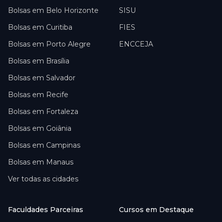
Bolsas em
Belo Horizonte
SISU
Bolsas em
Curitiba
FIES
Bolsas em
Porto Alegre
ENCCEJA
Bolsas em
Brasília
Bolsas em
Salvador
Bolsas em
Recife
Bolsas em
Fortaleza
Bolsas em
Goiânia
Bolsas em
Campinas
Bolsas em
Manaus
Ver todas as cidades
Faculdades Parceiras
Cursos em Destaque