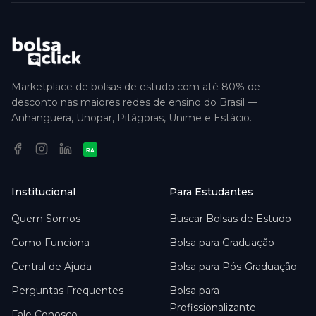
Marketplace de bolsas de estudo com até 80% de
desconto nas maiores redes de ensino do Brasil —
Anhanguera, Unopar, Pitágoras, Unime e Estácio.
RA
Institucional
Para Estudantes
Quem Somos
Buscar Bolsas de Estudo
Como Funciona
Bolsa para Graduação
Central de Ajuda
Bolsa para Pós-Graduação
Perguntas Frequentes
Bolsa para
Profissionalizante
Fale Conosco