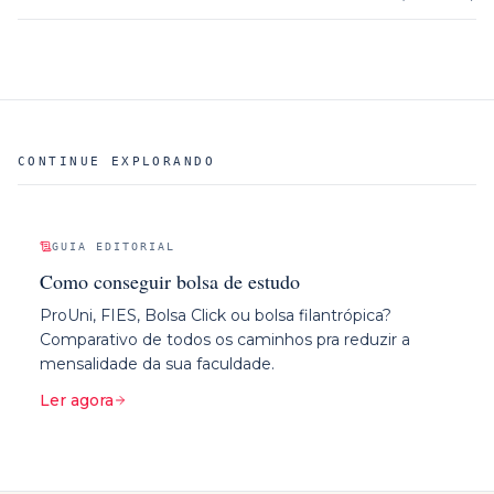
CONTINUE EXPLORANDO
GUIA EDITORIAL
Como conseguir bolsa de estudo
ProUni, FIES, Bolsa Click ou bolsa filantrópica?
Comparativo de todos os caminhos pra reduzir a
mensalidade da sua faculdade.
Ler agora