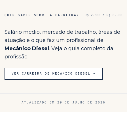
QUER SABER SOBRE A CARREIRA?
R$ 2.800 a R$ 6.500
Salário médio, mercado de trabalho, áreas de
atuação e o que faz um profissional de
Mecânico Diesel
. Veja o guia completo da
profissão.
VER CARREIRA DE
MECÂNICO DIESEL
→
ATUALIZADO EM
29 DE JULHO DE 2026