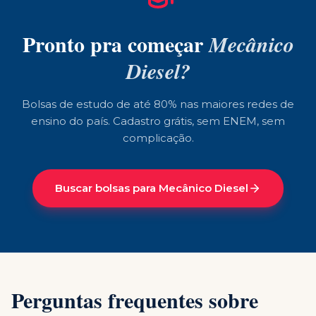
Pronto pra começar
Mecânico
Diesel
?
Bolsas de estudo de até 80% nas maiores redes de
ensino do país. Cadastro grátis, sem ENEM, sem
complicação.
Buscar bolsas para
Mecânico Diesel
Perguntas frequentes sobre