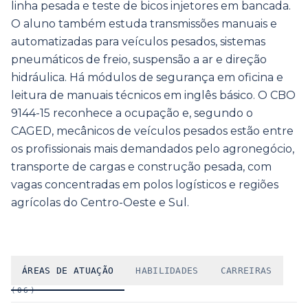
linha pesada e teste de bicos injetores em bancada.
O aluno também estuda transmissões manuais e
automatizadas para veículos pesados, sistemas
pneumáticos de freio, suspensão a ar e direção
hidráulica. Há módulos de segurança em oficina e
leitura de manuais técnicos em inglês básico. O CBO
9144-15 reconhece a ocupação e, segundo o
CAGED, mecânicos de veículos pesados estão entre
os profissionais mais demandados pelo agronegócio,
transporte de cargas e construção pesada, com
vagas concentradas em polos logísticos e regiões
agrícolas do Centro-Oeste e Sul.
ÁREAS DE ATUAÇÃO
HABILIDADES
CARREIRAS
(
06
)