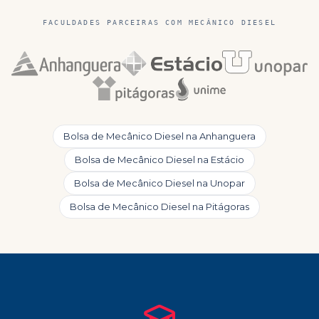
FACULDADES PARCEIRAS COM
MECÂNICO DIESEL
Bolsa de
Mecânico Diesel
na
Anhanguera
Bolsa de
Mecânico Diesel
na
Estácio
Bolsa de
Mecânico Diesel
na
Unopar
Bolsa de
Mecânico Diesel
na
Pitágoras