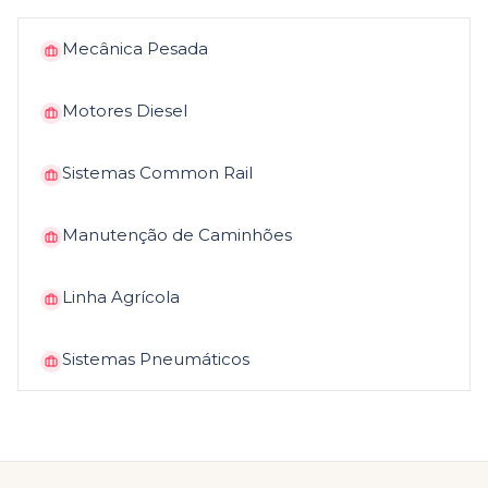
Mecânica Pesada
Motores Diesel
Sistemas Common Rail
Manutenção de Caminhões
Linha Agrícola
Sistemas Pneumáticos