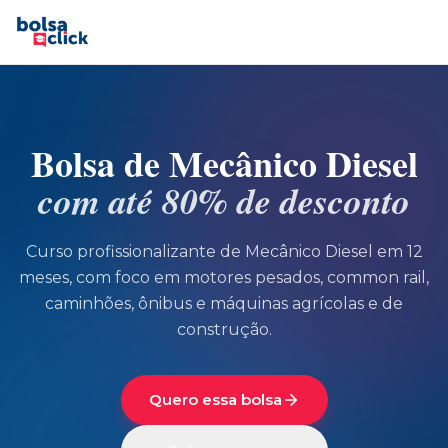
Bolsa de
Mecânico Diesel
com até 80% de desconto
Curso profissionalizante de Mecânico Diesel em 12
meses, com foco em motores pesados, common rail,
caminhões, ônibus e máquinas agrícolas e de
construção.
Quero essa bolsa