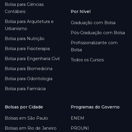
Bolsa para
Ciências
Contábeis
Por Nível
Bolsa para
Arquitetura e
Graduação com Bolsa
Urbanismo
Pós-Graduação com Bolsa
Bolsa para
Nutrição
Profissionalizante com
Bolsa para
Fisioterapia
Bolsa
Bolsa para
Engenharia Civil
Todos os Cursos
Bolsa para
Biomedicina
Bolsa para
Odontologia
Bolsa para
Farmácia
Bolsas por Cidade
Programas do Governo
Bolsas em
São Paulo
ENEM
Bolsas em
Rio de Janeiro
PROUNI