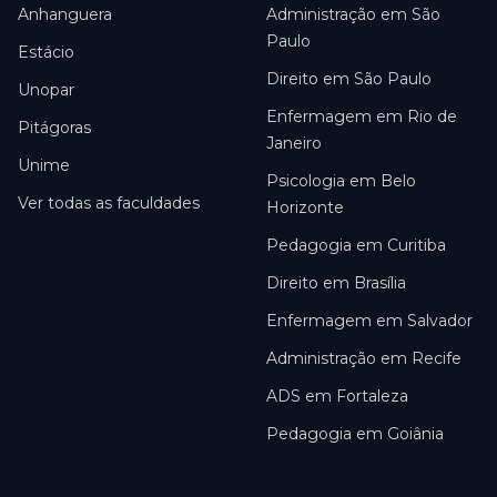
Anhanguera
Administração em São
Paulo
Estácio
Direito em São Paulo
Unopar
Enfermagem em Rio de
Pitágoras
Janeiro
Unime
Psicologia em Belo
Ver todas as faculdades
Horizonte
Pedagogia em Curitiba
Direito em Brasília
Enfermagem em Salvador
Administração em Recife
ADS em Fortaleza
Pedagogia em Goiânia