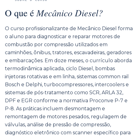
O que é
Mecânico Diesel
?
O curso profissionalizante de Mecânico Diesel forma
o aluno para diagnosticar e reparar motores de
combustão por compressão utilizados em
caminhões, ônibus, tratores, escavadeiras, geradores
e embarcações. Em doze meses, o currículo aborda
termodinâmica aplicada, ciclo Diesel, bombas
injetoras rotativas e em linha, sistemas common rail
Bosch e Delphi, turbocompressores, intercoolers e
sistemas de pós-tratamento como SCR, ARLA 32,
DPF e EGR conforme a normativa Proconve P-7 e
P-8. As práticas incluem desmontagem e
remontagem de motores pesados, regulagem de
válvulas, análise de pressão de compressão,
diagnóstico eletrônico com scanner específico para