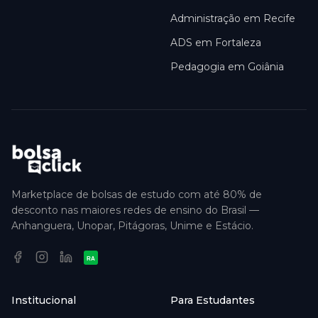
Administração em Recife
ADS em Fortaleza
Pedagogia em Goiânia
Marketplace de bolsas de estudo com até 80% de
desconto nas maiores redes de ensino do Brasil —
Anhanguera, Unopar, Pitágoras, Unime e Estácio.
RA
Institucional
Para Estudantes