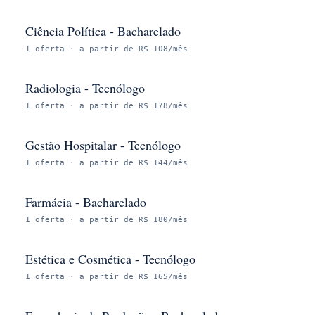
Ciência Política - Bacharelado
1
oferta
· a partir de R$ 108/mês
Radiologia - Tecnólogo
1
oferta
· a partir de R$ 178/mês
Gestão Hospitalar - Tecnólogo
1
oferta
· a partir de R$ 144/mês
Farmácia - Bacharelado
1
oferta
· a partir de R$ 180/mês
Estética e Cosmética - Tecnólogo
1
oferta
· a partir de R$ 165/mês