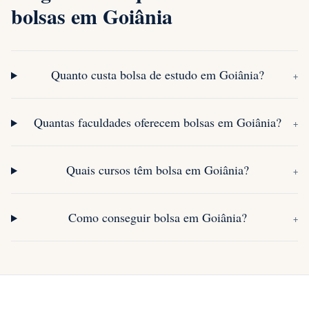
bolsas em Goiânia
Quanto custa bolsa de estudo em Goiânia?
+
Quantas faculdades oferecem bolsas em Goiânia?
+
Quais cursos têm bolsa em Goiânia?
+
Como conseguir bolsa em Goiânia?
+