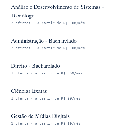
Análise e Desenvolvimento de Sistemas -
Tecnólogo
2
ofertas
· a partir de R$ 108/mês
Administração - Bacharelado
2
ofertas
· a partir de R$ 108/mês
Direito - Bacharelado
1
oferta
· a partir de R$ 759/mês
Ciências Exatas
1
oferta
· a partir de R$ 99/mês
Gestão de Mídias Digitais
1
oferta
· a partir de R$ 99/mês