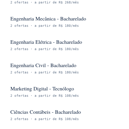
2
ofertas
· a partir de R$ 268/mês
Engenharia Mecânica - Bacharelado
2
ofertas
· a partir de R$ 180/mês
Engenharia Elétrica - Bacharelado
2
ofertas
· a partir de R$ 180/mês
Engenharia Civil - Bacharelado
2
ofertas
· a partir de R$ 180/mês
Marketing Digital - Tecnólogo
2
ofertas
· a partir de R$ 108/mês
Ciências Contábeis - Bacharelado
2
ofertas
· a partir de R$ 108/mês