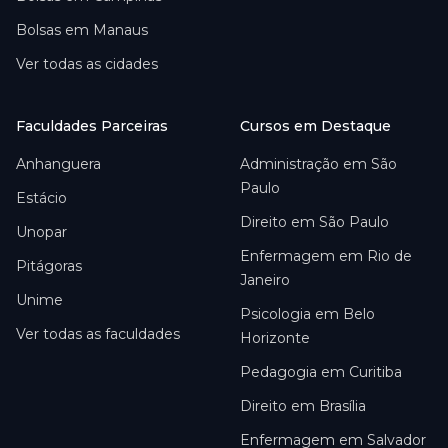
Bolsas em
Manaus
Ver todas as cidades
Faculdades Parceiras
Cursos em Destaque
Anhanguera
Administração em São
Paulo
Estácio
Direito em São Paulo
Unopar
Enfermagem em Rio de
Pitágoras
Janeiro
Unime
Psicologia em Belo
Ver todas as faculdades
Horizonte
Pedagogia em Curitiba
Direito em Brasília
Enfermagem em Salvador