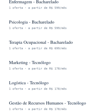
Enfermagem - Bacharelado
1
oferta
· a partir de R$ 599/mês
Psicologia - Bacharelado
1
oferta
· a partir de R$ 599/mês
Terapia Ocupacional - Bacharelado
1
oferta
· a partir de R$ 699/mês
Marketing - Tecnólogo
1
oferta
· a partir de R$ 178/mês
Logística - Tecnólogo
1
oferta
· a partir de R$ 178/mês
Gestão de Recursos Humanos - Tecnólogo
1
oferta
· a partir de R$ 178/mês