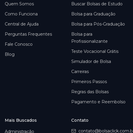
Quem Somos
Buscar Bolsas de Estudo
Como Funciona
Bolsa para Graduação
Central de Ajuda
Bolsa para Pós-Graduação
Perguntas Frequentes
Bolsa para
Profissionalizante
Fale Conosco
Teste Vocacional Grátis
Blog
Simulador de Bolsa
Carreiras
Primeiros Passos
Regras das Bolsas
Pagamento e Reembolso
Mais Buscados
Contato
contato@bolsaclick.com.b
Administração