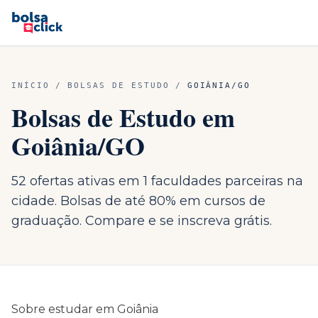
INÍCIO
/
BOLSAS DE ESTUDO
/
GOIÂNIA
/
GO
Bolsas de Estudo em
Goiânia
/
GO
52 ofertas ativas em 1 faculdades parceiras na
cidade. Bolsas de até 80% em cursos de
graduação. Compare e se inscreva grátis.
Sobre estudar em
Goiânia