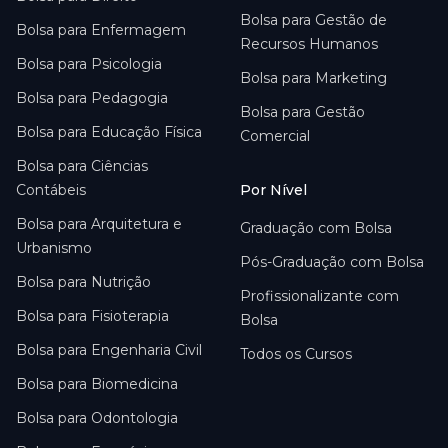
Bolsa para
Gestão de
Bolsa para
Enfermagem
Recursos Humanos
Bolsa para
Psicologia
Bolsa para
Marketing
Bolsa para
Pedagogia
Bolsa para
Gestão
Bolsa para
Educação Física
Comercial
Bolsa para
Ciências
Contábeis
Por Nível
Bolsa para
Arquitetura e
Graduação com Bolsa
Urbanismo
Pós-Graduação com Bolsa
Bolsa para
Nutrição
Profissionalizante com
Bolsa para
Fisioterapia
Bolsa
Bolsa para
Engenharia Civil
Todos os Cursos
Bolsa para
Biomedicina
Bolsa para
Odontologia