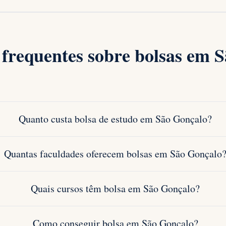
 frequentes sobre bolsas em 
Quanto custa bolsa de estudo em São Gonçalo?
Quantas faculdades oferecem bolsas em São Gonçalo
Quais cursos têm bolsa em São Gonçalo?
Como conseguir bolsa em São Gonçalo?