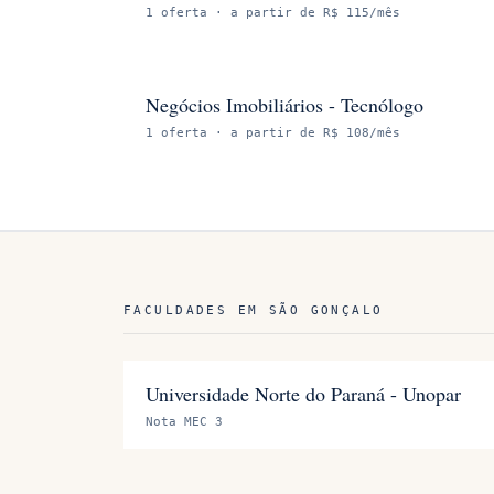
1
oferta
· a partir de R$ 115/mês
Negócios Imobiliários - Tecnólogo
1
oferta
· a partir de R$ 108/mês
FACULDADES EM
SÃO GONÇALO
Universidade Norte do Paraná - Unopar
Nota MEC 3