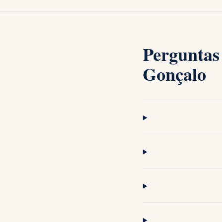
Perguntas
Gonçalo