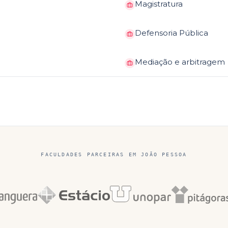
Magistratura
Defensoria Pública
Mediação e arbitragem
FACULDADES PARCEIRAS EM
JOÃO PESSOA