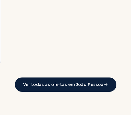
Ver todas as ofertas em
João Pessoa