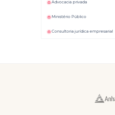
Advocacia privada
Ministério Público
Consultoria jurídica empresarial