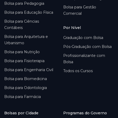
Bolsa para
Pedagogia
Bolsa para
Gestão
Bolsa para
Educação Física
Comercial
Bolsa para
Ciências
Contábeis
Por Nível
Bolsa para
Arquitetura e
Graduação com Bolsa
Urbanismo
Pós-Graduação com Bolsa
Bolsa para
Nutrição
Profissionalizante com
Bolsa para
Fisioterapia
Bolsa
Bolsa para
Engenharia Civil
Todos os Cursos
Bolsa para
Biomedicina
Bolsa para
Odontologia
Bolsa para
Farmácia
Bolsas por Cidade
Programas do Governo