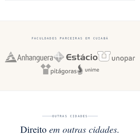
FACULDADES PARCEIRAS EM
CUIABÁ
OUTRAS CIDADES
Direito
em outras cidades.