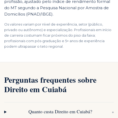
profissão, ajustado pelo índice de rendimento formal
do
MT
segundo a Pesquisa Nacional por Amostra de
Domicílios (PNAD/IBGE).
Os valores variam por nível de experiência, setor (público,
privado ou autônomo) e especialização. Profissionais em início
de carreira costumam ficar próximos do piso da faixa;
profissionais com pós-graduação e 5+ anos de experiência
podem ultrapassar o teto regional.
Perguntas frequentes sobre
Direito em Cuiabá
Quanto custa Direito em Cuiabá?
+