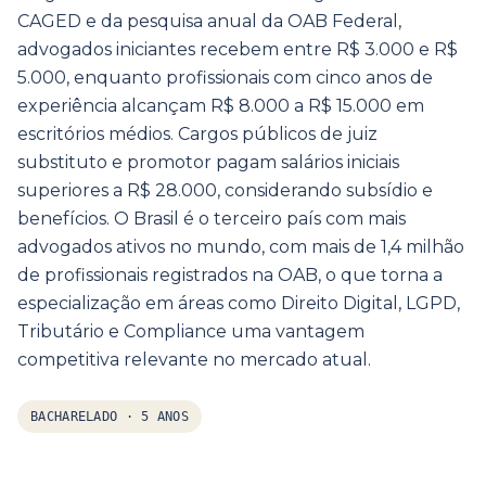
CAGED e da pesquisa anual da OAB Federal,
advogados iniciantes recebem entre R$ 3.000 e R$
5.000, enquanto profissionais com cinco anos de
experiência alcançam R$ 8.000 a R$ 15.000 em
escritórios médios. Cargos públicos de juiz
substituto e promotor pagam salários iniciais
superiores a R$ 28.000, considerando subsídio e
benefícios. O Brasil é o terceiro país com mais
advogados ativos no mundo, com mais de 1,4 milhão
de profissionais registrados na OAB, o que torna a
especialização em áreas como Direito Digital, LGPD,
Tributário e Compliance uma vantagem
competitiva relevante no mercado atual.
BACHARELADO
·
5 ANOS