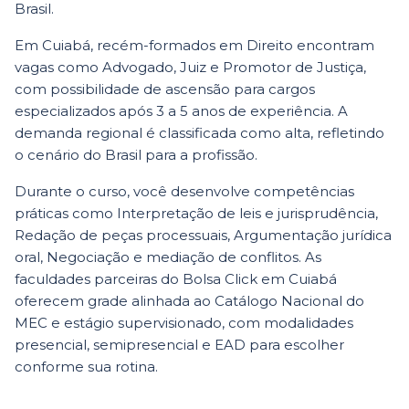
Brasil.
Em Cuiabá, recém-formados em Direito encontram
vagas como Advogado, Juiz e Promotor de Justiça,
com possibilidade de ascensão para cargos
especializados após 3 a 5 anos de experiência. A
demanda regional é classificada como alta, refletindo
o cenário do Brasil para a profissão.
Durante o curso, você desenvolve competências
práticas como Interpretação de leis e jurisprudência,
Redação de peças processuais, Argumentação jurídica
oral, Negociação e mediação de conflitos. As
faculdades parceiras do Bolsa Click em Cuiabá
oferecem grade alinhada ao Catálogo Nacional do
MEC e estágio supervisionado, com modalidades
presencial, semipresencial e EAD para escolher
conforme sua rotina.