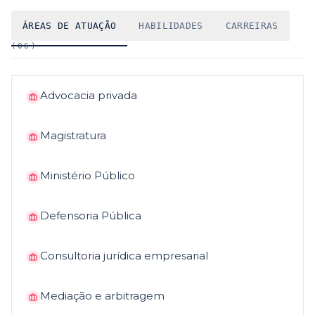
ÁREAS DE ATUAÇÃO
HABILIDADES
CARREIRAS
(
06
)
Advocacia privada
Magistratura
Ministério Público
Defensoria Pública
Consultoria jurídica empresarial
Mediação e arbitragem