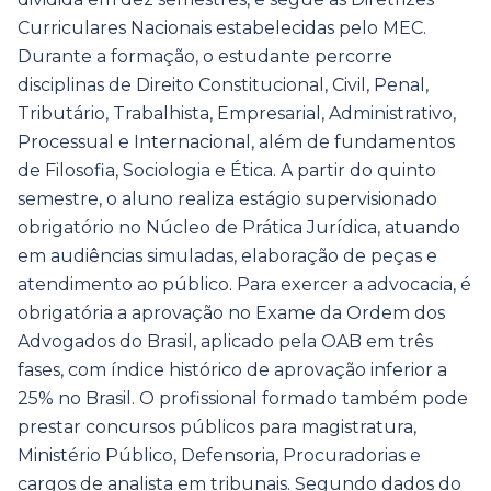
Curriculares Nacionais estabelecidas pelo MEC.
Durante a formação, o estudante percorre
disciplinas de Direito Constitucional, Civil, Penal,
Tributário, Trabalhista, Empresarial, Administrativo,
Processual e Internacional, além de fundamentos
de Filosofia, Sociologia e Ética. A partir do quinto
semestre, o aluno realiza estágio supervisionado
obrigatório no Núcleo de Prática Jurídica, atuando
em audiências simuladas, elaboração de peças e
atendimento ao público. Para exercer a advocacia, é
obrigatória a aprovação no Exame da Ordem dos
Advogados do Brasil, aplicado pela OAB em três
fases, com índice histórico de aprovação inferior a
25% no Brasil. O profissional formado também pode
prestar concursos públicos para magistratura,
Ministério Público, Defensoria, Procuradorias e
cargos de analista em tribunais. Segundo dados do