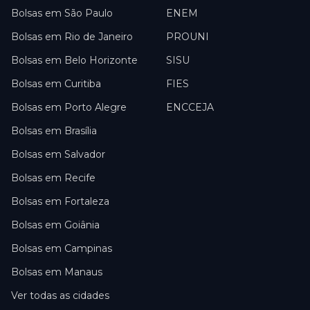
Bolsas em
São Paulo
ENEM
Bolsas em
Rio de Janeiro
PROUNI
Bolsas em
Belo Horizonte
SISU
Bolsas em
Curitiba
FIES
Bolsas em
Porto Alegre
ENCCEJA
Bolsas em
Brasília
Bolsas em
Salvador
Bolsas em
Recife
Bolsas em
Fortaleza
Bolsas em
Goiânia
Bolsas em
Campinas
Bolsas em
Manaus
Ver todas as cidades