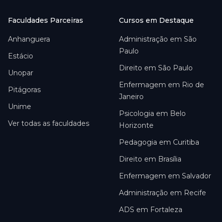
Faculdades Parceiras
Cursos em Destaque
Anhanguera
Administração em São
Paulo
Estácio
Direito em São Paulo
Unopar
Enfermagem em Rio de
Pitágoras
Janeiro
Unime
Psicologia em Belo
Ver todas as faculdades
Horizonte
Pedagogia em Curitiba
Direito em Brasília
Enfermagem em Salvador
Administração em Recife
ADS em Fortaleza