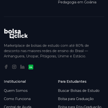
Pedagogia em Goiânia
Marketplace de bolsas de estudo com até 80% de
desconto nas maiores redes de ensino do Brasil —
Anhanguera, Unopar, Pitágoras, Unime e Estácio.
RA
Institucional
Para Estudantes
Quem Somos
Buscar Bolsas de Estudo
Como Funciona
Bolsa para Graduação
Central de Ajuda
Bolsa para Pós-Graduação