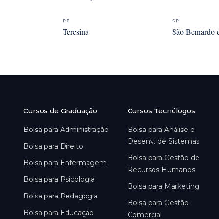
PI
SP
Teresina
São Bernardo
Cursos de Graduação
Cursos Tecnólogos
Bolsa para
Administração
Bolsa para
Análise e
Desenv. de Sistemas
Bolsa para
Direito
Bolsa para
Gestão de
Bolsa para
Enfermagem
Recursos Humanos
Bolsa para
Psicologia
Bolsa para
Marketing
Bolsa para
Pedagogia
Bolsa para
Gestão
Bolsa para
Educação
Comercial