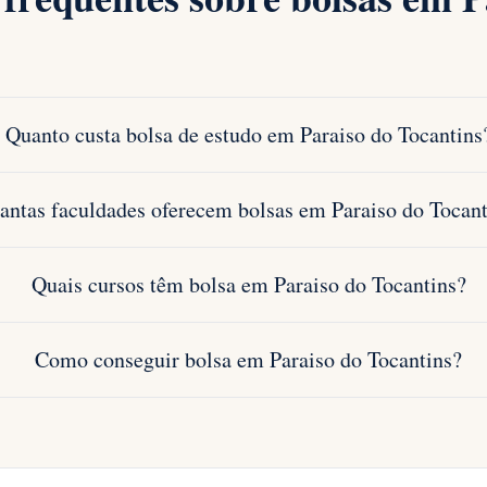
Quanto custa bolsa de estudo em Paraiso do Tocantins
antas faculdades oferecem bolsas em Paraiso do Tocant
Quais cursos têm bolsa em Paraiso do Tocantins?
Como conseguir bolsa em Paraiso do Tocantins?