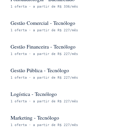
1
oferta
· a partir de R$ 336/mês
Gestão Comercial - Tecnólogo
1
oferta
· a partir de R$ 227/mês
Gestão Financeira - Tecnólogo
1
oferta
· a partir de R$ 227/mês
Gestão Pública - Tecnólogo
1
oferta
· a partir de R$ 227/mês
Logística - Tecnólogo
1
oferta
· a partir de R$ 227/mês
Marketing - Tecnólogo
1
oferta
· a partir de R$ 227/mês