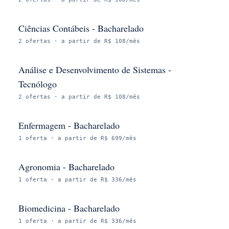
Ciências Contábeis - Bacharelado
2
ofertas
· a partir de R$ 108/mês
Análise e Desenvolvimento de Sistemas -
Tecnólogo
2
ofertas
· a partir de R$ 108/mês
Enfermagem - Bacharelado
1
oferta
· a partir de R$ 699/mês
Agronomia - Bacharelado
1
oferta
· a partir de R$ 336/mês
Biomedicina - Bacharelado
1
oferta
· a partir de R$ 336/mês