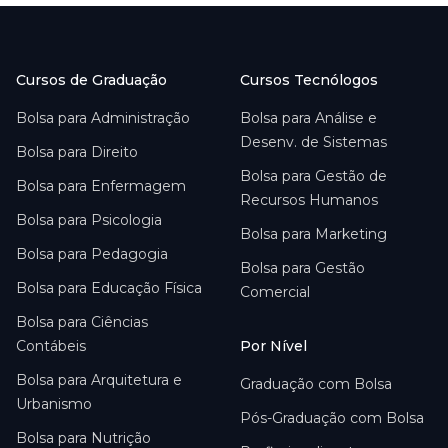
Cursos de Graduação
Cursos Tecnólogos
Bolsa para
Administração
Bolsa para
Análise e
Desenv. de Sistemas
Bolsa para
Direito
Bolsa para
Gestão de
Bolsa para
Enfermagem
Recursos Humanos
Bolsa para
Psicologia
Bolsa para
Marketing
Bolsa para
Pedagogia
Bolsa para
Gestão
Bolsa para
Educação Física
Comercial
Bolsa para
Ciências
Contábeis
Por Nível
Bolsa para
Arquitetura e
Graduação com Bolsa
Urbanismo
Pós-Graduação com Bolsa
Bolsa para
Nutrição