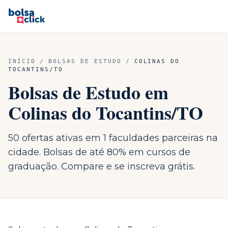
INÍCIO
/
BOLSAS DE ESTUDO
/
COLINAS DO
TOCANTINS
/
TO
Bolsas de Estudo em
Colinas do Tocantins
/
TO
50 ofertas ativas em 1 faculdades parceiras na
cidade. Bolsas de até 80% em cursos de
graduação. Compare e se inscreva grátis.