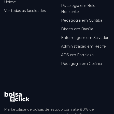
Unime
Psicologia em Belo
Ver todas as faculdades
Horizonte
Pedagogia em Curitiba
Direito em Brasília
Enfermagem em Salvador
Administração em Recife
ADS em Fortaleza
Pedagogia em Goiânia
Marketplace de bolsas de estudo com até 80% de