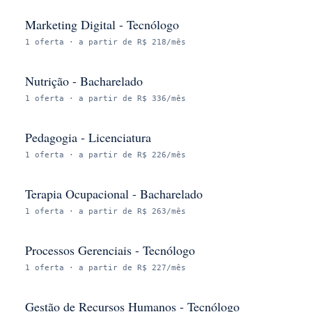
Marketing Digital - Tecnólogo
1
oferta
· a partir de R$ 218/mês
Nutrição - Bacharelado
1
oferta
· a partir de R$ 336/mês
Pedagogia - Licenciatura
1
oferta
· a partir de R$ 226/mês
Terapia Ocupacional - Bacharelado
1
oferta
· a partir de R$ 263/mês
Processos Gerenciais - Tecnólogo
1
oferta
· a partir de R$ 227/mês
Gestão de Recursos Humanos - Tecnólogo