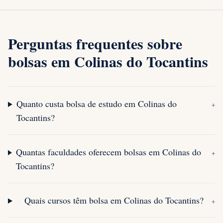
Perguntas frequentes sobre
bolsas em Colinas do Tocantins
Quanto custa bolsa de estudo em Colinas do
+
Tocantins?
Quantas faculdades oferecem bolsas em Colinas do
+
Tocantins?
Quais cursos têm bolsa em Colinas do Tocantins?
+