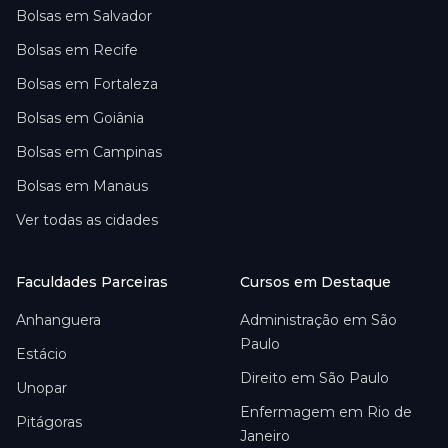
Bolsas em
Salvador
Bolsas em
Recife
Bolsas em
Fortaleza
Bolsas em
Goiânia
Bolsas em
Campinas
Bolsas em
Manaus
Ver todas as cidades
Faculdades Parceiras
Cursos em Destaque
Anhanguera
Administração em São
Paulo
Estácio
Direito em São Paulo
Unopar
Enfermagem em Rio de
Pitágoras
Janeiro