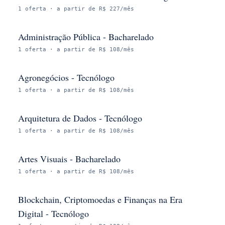
1
oferta
· a partir de R$ 227/mês
Administração Pública - Bacharelado
1
oferta
· a partir de R$ 108/mês
Agronegócios - Tecnólogo
1
oferta
· a partir de R$ 108/mês
Arquitetura de Dados - Tecnólogo
1
oferta
· a partir de R$ 108/mês
Artes Visuais - Bacharelado
1
oferta
· a partir de R$ 108/mês
Blockchain, Criptomoedas e Finanças na Era
Digital - Tecnólogo