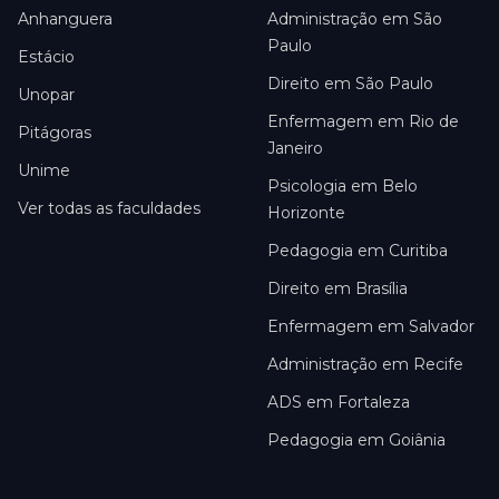
Anhanguera
Administração em São
Paulo
Estácio
Direito em São Paulo
Unopar
Enfermagem em Rio de
Pitágoras
Janeiro
Unime
Psicologia em Belo
Ver todas as faculdades
Horizonte
Pedagogia em Curitiba
Direito em Brasília
Enfermagem em Salvador
Administração em Recife
ADS em Fortaleza
Pedagogia em Goiânia