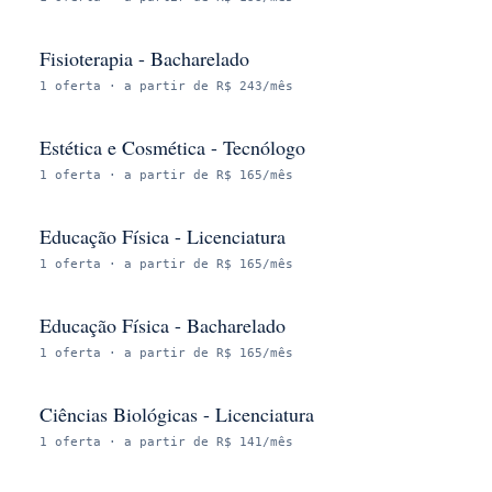
Fisioterapia - Bacharelado
1
oferta
· a partir de R$ 243/mês
Estética e Cosmética - Tecnólogo
1
oferta
· a partir de R$ 165/mês
Educação Física - Licenciatura
1
oferta
· a partir de R$ 165/mês
Educação Física - Bacharelado
1
oferta
· a partir de R$ 165/mês
Ciências Biológicas - Licenciatura
1
oferta
· a partir de R$ 141/mês