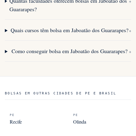
Quantas faculdades oferecem bolsas em Jaboatão dos
+
Guararapes?
Quais cursos têm bolsa em Jaboatão dos Guararapes?
+
Como conseguir bolsa em Jaboatão dos Guararapes?
+
BOLSAS EM OUTRAS CIDADES DE PE E BRASIL
PE
PE
Recife
Olinda