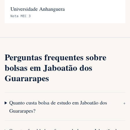
Universidade Anhanguera
Nota MEC 3
Perguntas frequentes sobre
bolsas em Jaboatão dos
Guararapes
Quanto custa bolsa de estudo em Jaboatão dos
+
Guararapes?