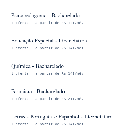
Psicopedagogia - Bacharelado
1
oferta
· a partir de R$ 141/mês
Educação Especial - Licenciatura
1
oferta
· a partir de R$ 141/mês
Química - Bacharelado
1
oferta
· a partir de R$ 141/mês
Farmácia - Bacharelado
1
oferta
· a partir de R$ 211/mês
Letras - Português e Espanhol - Licenciatura
1
oferta
· a partir de R$ 141/mês