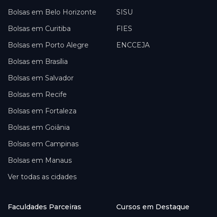
Bolsas em
Belo Horizonte
SISU
Bolsas em
Curitiba
FIES
Bolsas em
Porto Alegre
ENCCEJA
Bolsas em
Brasília
Bolsas em
Salvador
Bolsas em
Recife
Bolsas em
Fortaleza
Bolsas em
Goiânia
Bolsas em
Campinas
Bolsas em
Manaus
Ver todas as cidades
Faculdades Parceiras
Cursos em Destaque