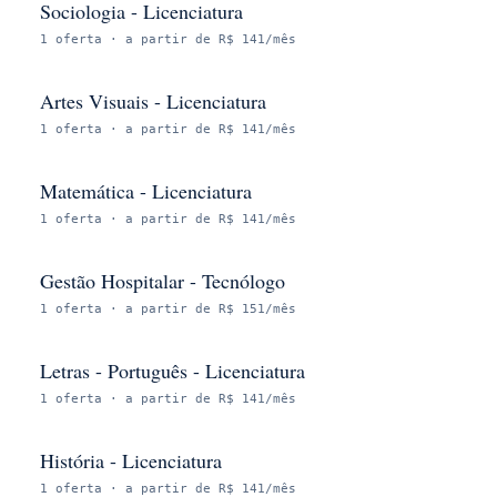
Sociologia - Licenciatura
1
oferta
· a partir de R$ 141/mês
Artes Visuais - Licenciatura
1
oferta
· a partir de R$ 141/mês
Matemática - Licenciatura
1
oferta
· a partir de R$ 141/mês
Gestão Hospitalar - Tecnólogo
1
oferta
· a partir de R$ 151/mês
Letras - Português - Licenciatura
1
oferta
· a partir de R$ 141/mês
História - Licenciatura
1
oferta
· a partir de R$ 141/mês