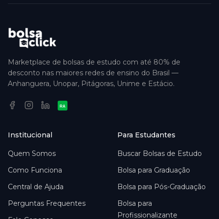
Marketplace de bolsas de estudo com até 80% de
desconto nas maiores redes de ensino do Brasil —
Anhanguera, Unopar, Pitágoras, Unime e Estácio.
RA
Institucional
Para Estudantes
Quem Somos
Buscar Bolsas de Estudo
Como Funciona
Bolsa para Graduação
Central de Ajuda
Bolsa para Pós-Graduação
Perguntas Frequentes
Bolsa para
Profissionalizante