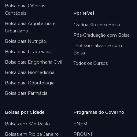
Bolsa para
Ciências
Contábeis
Por Nível
Bolsa para
Arquitetura e
Graduação com Bolsa
Urbanismo
Pós-Graduação com Bolsa
Bolsa para
Nutrição
Profissionalizante com
Bolsa para
Fisioterapia
Bolsa
Bolsa para
Engenharia Civil
Todos os Cursos
Bolsa para
Biomedicina
Bolsa para
Odontologia
Bolsa para
Farmácia
Bolsas por Cidade
Programas do Governo
Bolsas em
São Paulo
ENEM
Bolsas em
Rio de Janeiro
PROUNI