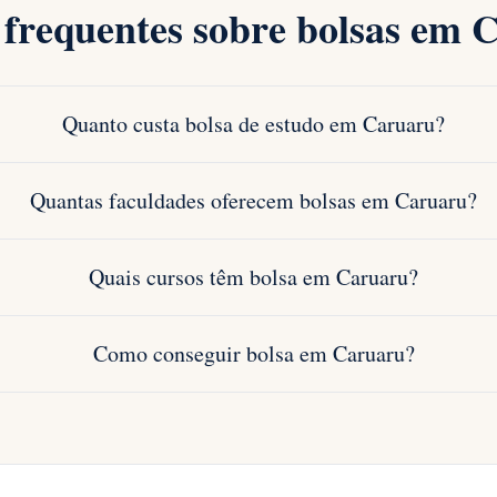
 frequentes sobre bolsas em 
Quanto custa bolsa de estudo em Caruaru?
Quantas faculdades oferecem bolsas em Caruaru?
Quais cursos têm bolsa em Caruaru?
Como conseguir bolsa em Caruaru?