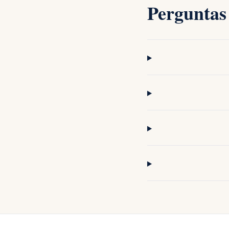
Perguntas