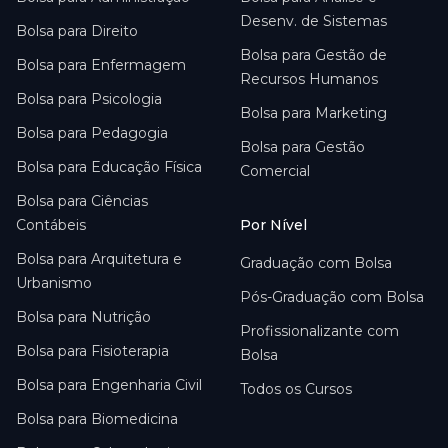
Desenv. de Sistemas
Bolsa para
Direito
Bolsa para
Gestão de
Bolsa para
Enfermagem
Recursos Humanos
Bolsa para
Psicologia
Bolsa para
Marketing
Bolsa para
Pedagogia
Bolsa para
Gestão
Bolsa para
Educação Física
Comercial
Bolsa para
Ciências
Contábeis
Por Nível
Bolsa para
Arquitetura e
Graduação com Bolsa
Urbanismo
Pós-Graduação com Bolsa
Bolsa para
Nutrição
Profissionalizante com
Bolsa para
Fisioterapia
Bolsa
Bolsa para
Engenharia Civil
Todos os Cursos
Bolsa para
Biomedicina