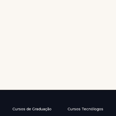
Cursos de Graduação
Cursos Tecnólogos