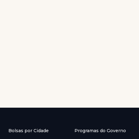
Bolsas por Cidade
Programas do Governo