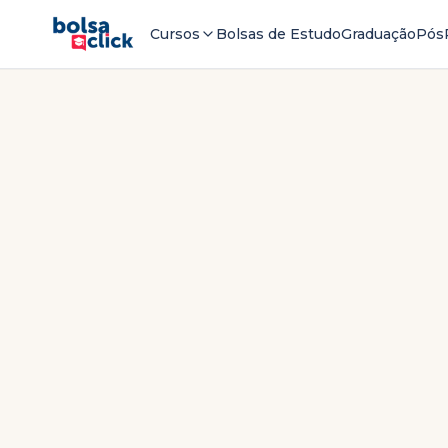
Cursos
Bolsas de Estudo
Graduação
Pós