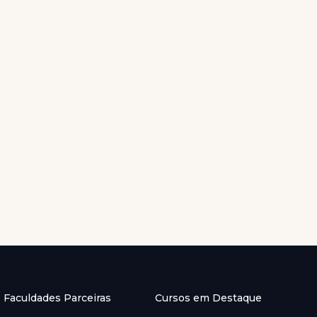
Faculdades Parceiras
Cursos em Destaque