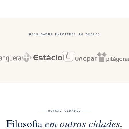
FACULDADES PARCEIRAS EM
OSASCO
OUTRAS CIDADES
em outras cidades.
Filosofia