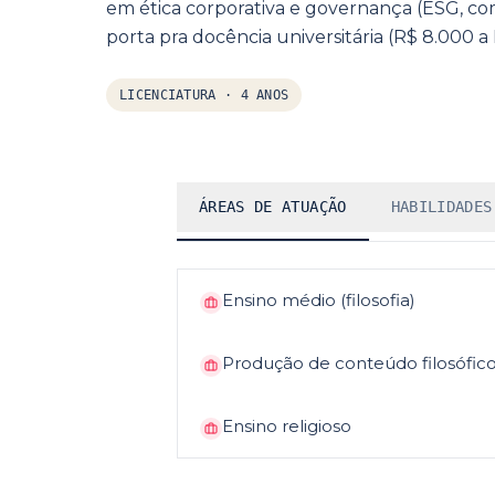
em ética corporativa e governança (ESG, c
porta pra docência universitária (R$ 8.000 a 
LICENCIATURA
·
4 ANOS
ÁREAS DE ATUAÇÃO
HABILIDADES
Ensino médio (filosofia)
Produção de conteúdo filosófic
Ensino religioso