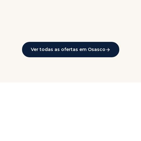
Ver todas as ofertas em
Osasco