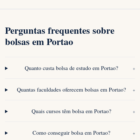
Perguntas frequentes sobre
bolsas em Portao
Quanto custa bolsa de estudo em Portao?
+
Quantas faculdades oferecem bolsas em Portao?
+
Quais cursos têm bolsa em Portao?
+
Como conseguir bolsa em Portao?
+