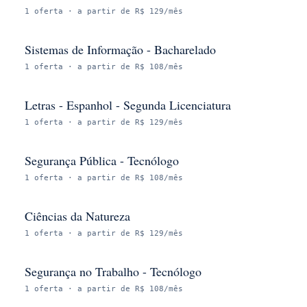
1
oferta
· a partir de R$ 129/mês
Sistemas de Informação - Bacharelado
1
oferta
· a partir de R$ 108/mês
Letras - Espanhol - Segunda Licenciatura
1
oferta
· a partir de R$ 129/mês
Segurança Pública - Tecnólogo
1
oferta
· a partir de R$ 108/mês
Ciências da Natureza
1
oferta
· a partir de R$ 129/mês
Segurança no Trabalho - Tecnólogo
1
oferta
· a partir de R$ 108/mês