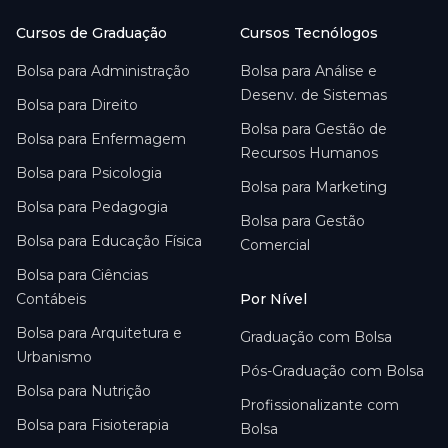
Cursos de Graduação
Cursos Tecnólogos
Bolsa para
Administração
Bolsa para
Análise e
Desenv. de Sistemas
Bolsa para
Direito
Bolsa para
Gestão de
Bolsa para
Enfermagem
Recursos Humanos
Bolsa para
Psicologia
Bolsa para
Marketing
Bolsa para
Pedagogia
Bolsa para
Gestão
Bolsa para
Educação Física
Comercial
Bolsa para
Ciências
Contábeis
Por Nível
Bolsa para
Arquitetura e
Graduação com Bolsa
Urbanismo
Pós-Graduação com Bolsa
Bolsa para
Nutrição
Profissionalizante com
Bolsa para
Fisioterapia
Bolsa