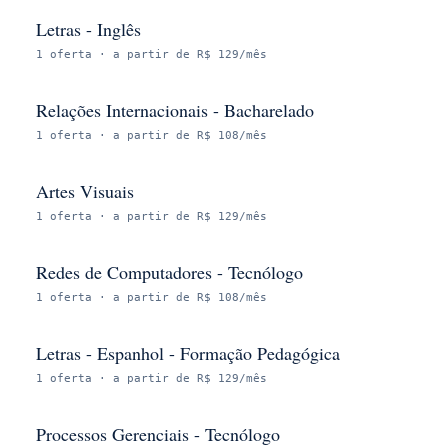
Letras - Inglês
1
oferta
· a partir de R$ 129/mês
Relações Internacionais - Bacharelado
1
oferta
· a partir de R$ 108/mês
Artes Visuais
1
oferta
· a partir de R$ 129/mês
Redes de Computadores - Tecnólogo
1
oferta
· a partir de R$ 108/mês
Letras - Espanhol - Formação Pedagógica
1
oferta
· a partir de R$ 129/mês
Processos Gerenciais - Tecnólogo