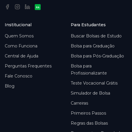
RA
Institucional
Para Estudantes
Quem Somos
Buscar Bolsas de Estudo
Como Funciona
Bolsa para Graduação
Central de Ajuda
Bolsa para Pós-Graduação
Perguntas Frequentes
Bolsa para
Profissionalizante
Fale Conosco
Teste Vocacional Grátis
Blog
Simulador de Bolsa
Carreiras
Primeiros Passos
Regras das Bolsas