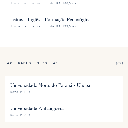
1
oferta
· a partir de R$ 108/mês
Letras - Inglês - Formação Pedagógica
1
oferta
· a partir de R$ 129/mês
FACULDADES EM
PORTAO
(
02
)
Universidade Norte do Paraná - Unopar
Nota MEC 3
Universidade Anhanguera
Nota MEC 3