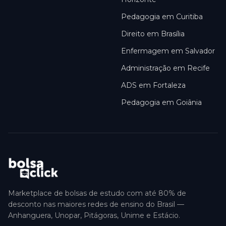
Pedagogia em Curitiba
Direito em Brasília
Enfermagem em Salvador
Administração em Recife
ADS em Fortaleza
Pedagogia em Goiânia
Marketplace de bolsas de estudo com até 80% de
desconto nas maiores redes de ensino do Brasil —
Anhanguera, Unopar, Pitágoras, Unime e Estácio.