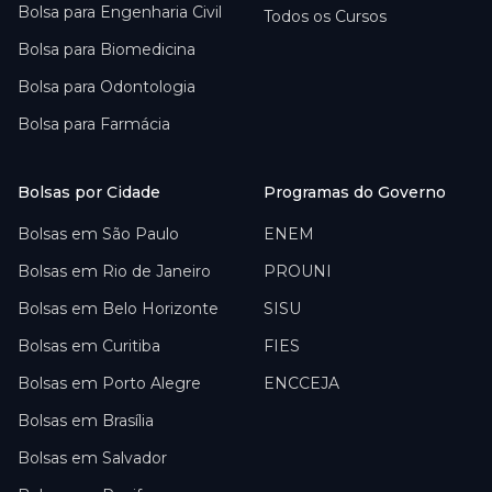
Bolsa para
Engenharia Civil
Todos os Cursos
Bolsa para
Biomedicina
Bolsa para
Odontologia
Bolsa para
Farmácia
Bolsas por Cidade
Programas do Governo
Bolsas em
São Paulo
ENEM
Bolsas em
Rio de Janeiro
PROUNI
Bolsas em
Belo Horizonte
SISU
Bolsas em
Curitiba
FIES
Bolsas em
Porto Alegre
ENCCEJA
Bolsas em
Brasília
Bolsas em
Salvador