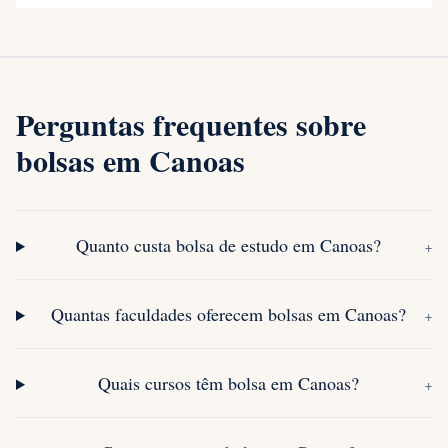
Perguntas frequentes sobre
bolsas em Canoas
Quanto custa bolsa de estudo em Canoas?
+
Quantas faculdades oferecem bolsas em Canoas?
+
Quais cursos têm bolsa em Canoas?
+