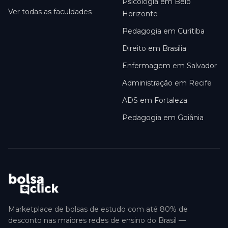
Psicologia em Belo
Ver todas as faculdades
Horizonte
Pedagogia em Curitiba
Direito em Brasília
Enfermagem em Salvador
Administração em Recife
ADS em Fortaleza
Pedagogia em Goiânia
Marketplace de bolsas de estudo com até 80% de
desconto nas maiores redes de ensino do Brasil —