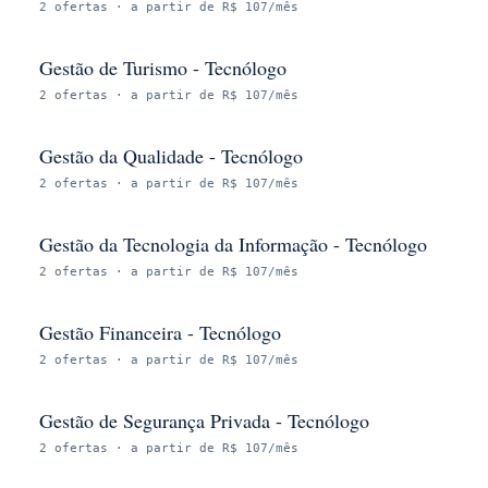
2
ofertas
· a partir de R$ 107/mês
Gestão de Turismo - Tecnólogo
2
ofertas
· a partir de R$ 107/mês
Gestão da Qualidade - Tecnólogo
2
ofertas
· a partir de R$ 107/mês
Gestão da Tecnologia da Informação - Tecnólogo
2
ofertas
· a partir de R$ 107/mês
Gestão Financeira - Tecnólogo
2
ofertas
· a partir de R$ 107/mês
Gestão de Segurança Privada - Tecnólogo
2
ofertas
· a partir de R$ 107/mês