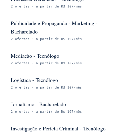
2
ofertas
· a partir de R$ 107/mês
Publicidade e Propaganda - Marketing -
Bacharelado
2
ofertas
· a partir de R$ 107/mês
Mediação - Tecnólogo
2
ofertas
· a partir de R$ 107/mês
Logística - Tecnólogo
2
ofertas
· a partir de R$ 107/mês
Jornalismo - Bacharelado
2
ofertas
· a partir de R$ 107/mês
Investigação e Perícia Criminal - Tecnólogo