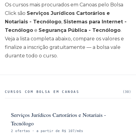
Os cursos mais procurados em
Canoas
pelo Bolsa
Click são
Serviços Jurídicos Cartorários e
Notariais - Tecnólogo
,
Sistemas para Internet -
Tecnólogo
e
Segurança Pública - Tecnólogo
.
Veja a lista completa abaixo, compare os valores e
finalize a inscrição gratuitamente — a bolsa vale
durante todo o curso.
CURSOS COM BOLSA EM
CANOAS
(
30
)
Serviços Jurídicos Cartorários e Notariais -
Tecnólogo
2
ofertas
· a partir de R$ 107/mês