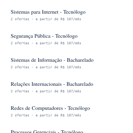
Sistemas para Internet - Tecnólogo
2
ofertas
· a partir de R$ 107/mês
Segurança Pública - Tecnólogo
2
ofertas
· a partir de R$ 107/mês
Sistemas de Informação - Bacharelado
2
ofertas
· a partir de R$ 107/mês
Relações Internacionais - Bacharelado
2
ofertas
· a partir de R$ 107/mês
Redes de Computadores - Tecnólogo
2
ofertas
· a partir de R$ 107/mês
Processos Gerenciais - Tecnólogo