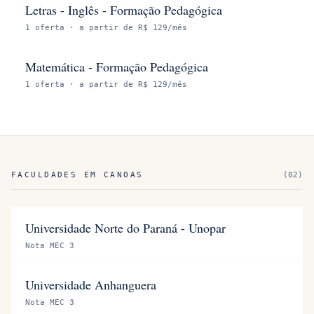
Letras - Inglês - Formação Pedagógica
1
oferta
· a partir de R$ 129/mês
Matemática - Formação Pedagógica
1
oferta
· a partir de R$ 129/mês
FACULDADES EM
CANOAS
(
02
)
Universidade Norte do Paraná - Unopar
Nota MEC 3
Universidade Anhanguera
Nota MEC 3