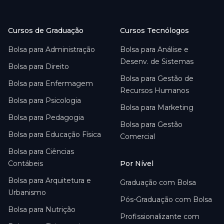
Cursos de Graduação
Cursos Tecnólogos
Bolsa para
Administração
Bolsa para
Análise e
Desenv. de Sistemas
Bolsa para
Direito
Bolsa para
Gestão de
Bolsa para
Enfermagem
Recursos Humanos
Bolsa para
Psicologia
Bolsa para
Marketing
Bolsa para
Pedagogia
Bolsa para
Gestão
Bolsa para
Educação Física
Comercial
Bolsa para
Ciências
Contábeis
Por Nível
Bolsa para
Arquitetura e
Graduação com Bolsa
Urbanismo
Pós-Graduação com Bolsa
Bolsa para
Nutrição
Profissionalizante com