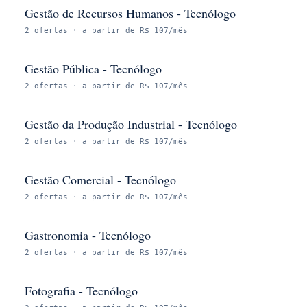
Gestão de Recursos Humanos - Tecnólogo
2
ofertas
· a partir de R$ 107/mês
Gestão Pública - Tecnólogo
2
ofertas
· a partir de R$ 107/mês
Gestão da Produção Industrial - Tecnólogo
2
ofertas
· a partir de R$ 107/mês
Gestão Comercial - Tecnólogo
2
ofertas
· a partir de R$ 107/mês
Gastronomia - Tecnólogo
2
ofertas
· a partir de R$ 107/mês
Fotografia - Tecnólogo