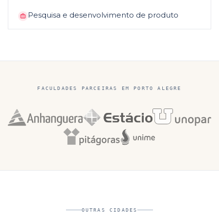
Pesquisa e desenvolvimento de produto
FACULDADES PARCEIRAS EM
PORTO ALEGRE
OUTRAS CIDADES