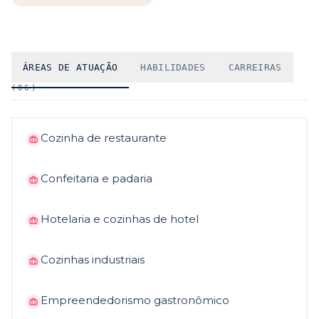
ÁREAS DE ATUAÇÃO
HABILIDADES
CARREIRAS
(
06
)
Cozinha de restaurante
Confeitaria e padaria
Hotelaria e cozinhas de hotel
Cozinhas industriais
Empreendedorismo gastronômico