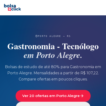
PORTO ALEGRE
—
RS
Gastronomia - Tecnólogo
em
Porto Alegre
.
Bolsas de estudo de até 80% para
Gastronomia
em
Porto Alegre
.
Mensalidades a partir de R$ 107,22.
Compare ofertas em poucos cliques.
Ver 20 ofertas em Porto Alegre