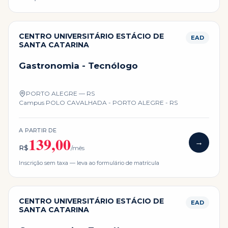
CENTRO UNIVERSITÁRIO ESTÁCIO DE
EAD
SANTA CATARINA
Gastronomia - Tecnólogo
PORTO ALEGRE — RS
Campus
POLO CAVALHADA - PORTO ALEGRE - RS
A PARTIR DE
139,00
→
R$
/mês
Inscrição sem taxa — leva ao formulário de matrícula
CENTRO UNIVERSITÁRIO ESTÁCIO DE
EAD
SANTA CATARINA