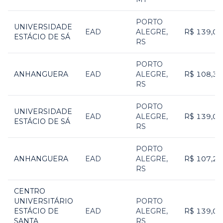
PORTO
UNIVERSIDADE
EAD
ALEGRE
,
R$ 139,00
ESTÁCIO DE SÁ
RS
PORTO
ANHANGUERA
EAD
ALEGRE
,
R$ 108,38
RS
PORTO
UNIVERSIDADE
EAD
ALEGRE
,
R$ 139,00
ESTÁCIO DE SÁ
RS
PORTO
ANHANGUERA
EAD
ALEGRE
,
R$ 107,22
RS
CENTRO
UNIVERSITÁRIO
PORTO
ESTÁCIO DE
EAD
ALEGRE
,
R$ 139,00
SANTA
RS