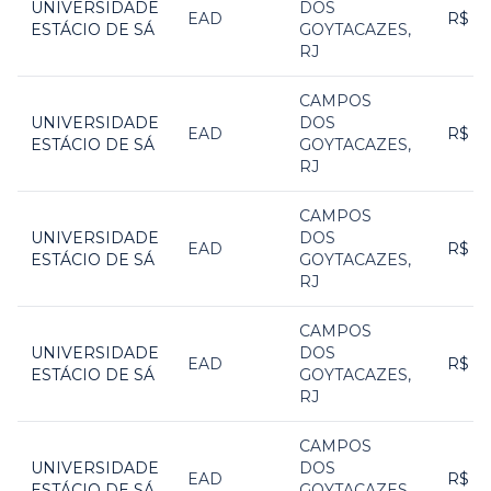
UNIVERSIDADE
DOS
EAD
R$ 1
ESTÁCIO DE SÁ
GOYTACAZES
,
RJ
CAMPOS
UNIVERSIDADE
DOS
EAD
R$ 1
ESTÁCIO DE SÁ
GOYTACAZES
,
RJ
CAMPOS
UNIVERSIDADE
DOS
EAD
R$ 1
ESTÁCIO DE SÁ
GOYTACAZES
,
RJ
CAMPOS
UNIVERSIDADE
DOS
EAD
R$ 1
ESTÁCIO DE SÁ
GOYTACAZES
,
RJ
CAMPOS
UNIVERSIDADE
DOS
EAD
R$ 1
ESTÁCIO DE SÁ
GOYTACAZES
,