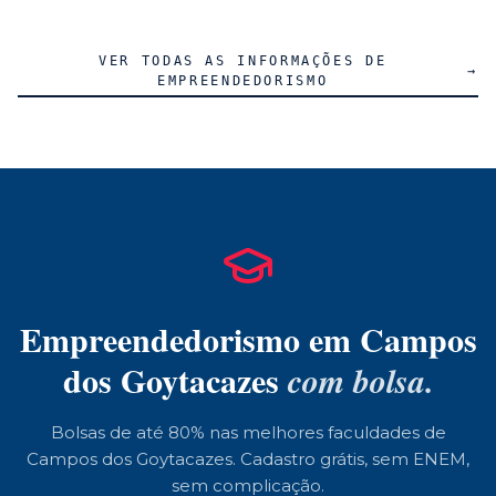
VER TODAS AS INFORMAÇÕES DE
→
EMPREENDEDORISMO
Empreendedorismo
em
Campos
dos Goytacazes
com bolsa.
Bolsas de até 80% nas melhores faculdades de
Campos dos Goytacazes
. Cadastro grátis, sem ENEM,
sem complicação.