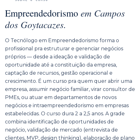
Empreendedorismo
em
Campos
dos Goytacazes
.
O Tecnólogo em Empreendedorismo forma o
profissional pra estruturar e gerenciar negócios
próprios — desde a ideação e validação de
oportunidade até a constituição da empresa,
captação de recursos, gestão operacional e
crescimento. É um curso pra quem quer abrir uma
empresa, assumir negócio familiar, virar consultor de
PMEs, ou atuar em departamentos de novos
negócios e intraempreendedorismo em empresas
estabelecidas. O curso dura 2 a 2,5 anos. A grade
combina identificação de oportunidades de
negócio, validação de mercado (entrevista de
clientes, MVP, design thinking), elaboração de plano