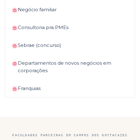
Negócio familiar
Consultoria pra PMEs
Sebrae (concurso)
Departamentos de novos negócios em
corporações
Franquias
FACULDADES PARCEIRAS EM
CAMPOS DOS GOYTACAZES