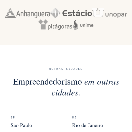
OUTRAS CIDADES
Empreendedorismo
em outras
cidades.
SP
RJ
São Paulo
Rio de Janeiro