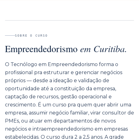
SOBRE O CURSO
Empreendedorismo
em
Curitiba
.
O Tecnólogo em Empreendedorismo forma o
profissional pra estruturar e gerenciar negócios
próprios — desde a ideação e validação de
oportunidade até a constituição da empresa,
captação de recursos, gestão operacional e
crescimento. É um curso pra quem quer abrir uma
empresa, assumir negócio familiar, virar consultor de
PMEs, ou atuar em departamentos de novos
negócios e intraempreendedorismo em empresas
estabelecidas. O curso dura 2 a 2,5 anos. A grade