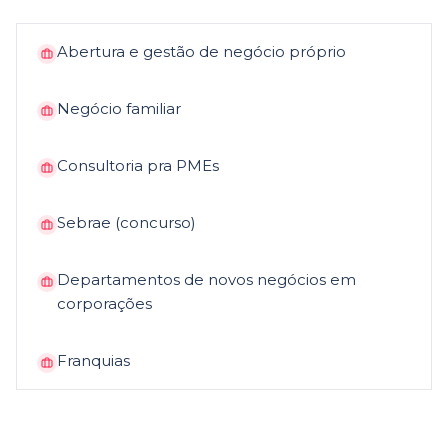
Abertura e gestão de negócio próprio
Negócio familiar
Consultoria pra PMEs
Sebrae (concurso)
Departamentos de novos negócios em
corporações
Franquias