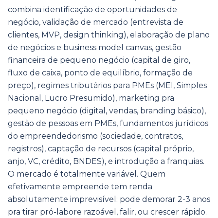
combina identificação de oportunidades de
negócio, validação de mercado (entrevista de
clientes, MVP, design thinking), elaboração de plano
de negócios e business model canvas, gestão
financeira de pequeno negócio (capital de giro,
fluxo de caixa, ponto de equilíbrio, formação de
preço), regimes tributários para PMEs (MEI, Simples
Nacional, Lucro Presumido), marketing pra
pequeno negócio (digital, vendas, branding básico),
gestão de pessoas em PMEs, fundamentos jurídicos
do empreendedorismo (sociedade, contratos,
registros), captação de recursos (capital próprio,
anjo, VC, crédito, BNDES), e introdução a franquias.
O mercado é totalmente variável. Quem
efetivamente empreende tem renda
absolutamente imprevisível: pode demorar 2-3 anos
pra tirar pró-labore razoável, falir, ou crescer rápido.