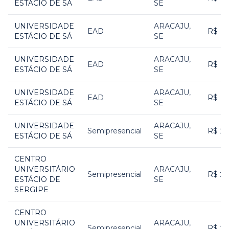
ESTÁCIO DE SÁ
SE
UNIVERSIDADE
ARACAJU
,
EAD
R$ 1
ESTÁCIO DE SÁ
SE
UNIVERSIDADE
ARACAJU
,
EAD
R$ 1
ESTÁCIO DE SÁ
SE
UNIVERSIDADE
ARACAJU
,
EAD
R$ 1
ESTÁCIO DE SÁ
SE
UNIVERSIDADE
ARACAJU
,
Semipresencial
R$ 2
ESTÁCIO DE SÁ
SE
CENTRO
UNIVERSITÁRIO
ARACAJU
,
Semipresencial
R$ 2
ESTÁCIO DE
SE
SERGIPE
CENTRO
UNIVERSITÁRIO
ARACAJU
,
Semipresencial
R$ 2