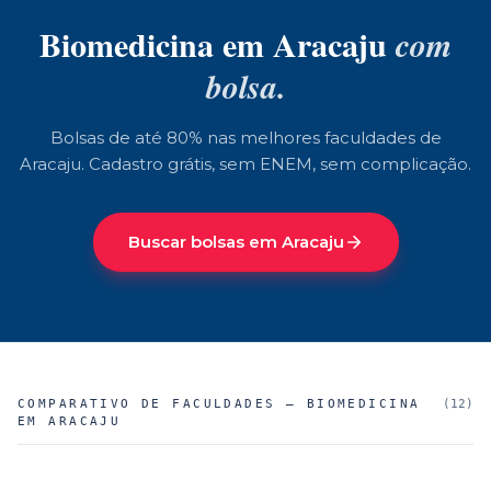
Biomedicina
em
Aracaju
com
bolsa.
Bolsas de até 80% nas melhores faculdades de
Aracaju
. Cadastro grátis, sem ENEM, sem complicação.
Buscar bolsas em
Aracaju
COMPARATIVO DE FACULDADES —
BIOMEDICINA
(
12
)
EM ARACAJU