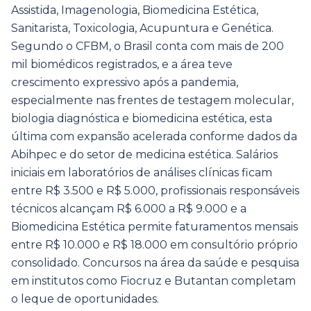
Assistida, Imagenologia, Biomedicina Estética,
Sanitarista, Toxicologia, Acupuntura e Genética.
Segundo o CFBM, o Brasil conta com mais de 200
mil biomédicos registrados, e a área teve
crescimento expressivo após a pandemia,
especialmente nas frentes de testagem molecular,
biologia diagnóstica e biomedicina estética, esta
última com expansão acelerada conforme dados da
Abihpec e do setor de medicina estética. Salários
iniciais em laboratórios de análises clínicas ficam
entre R$ 3.500 e R$ 5.000, profissionais responsáveis
técnicos alcançam R$ 6.000 a R$ 9.000 e a
Biomedicina Estética permite faturamentos mensais
entre R$ 10.000 e R$ 18.000 em consultório próprio
consolidado. Concursos na área da saúde e pesquisa
em institutos como Fiocruz e Butantan completam
o leque de oportunidades.