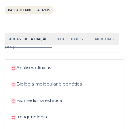
BACHARELADO
·
4 ANOS
ÁREAS DE ATUAÇÃO
HABILIDADES
CARREIRAS
(
06
)
Análises clínicas
Biologia molecular e genética
Biomedicina estética
Imagenologia