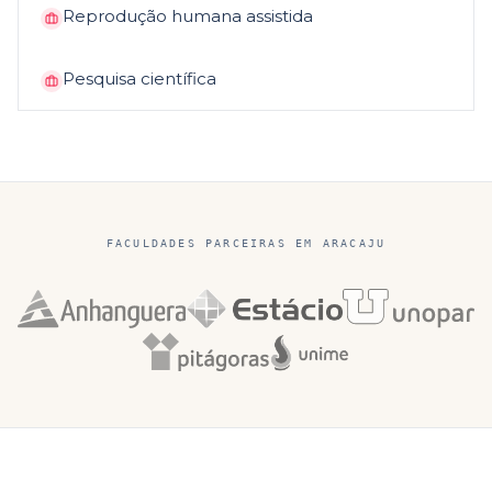
Reprodução humana assistida
Pesquisa científica
FACULDADES PARCEIRAS EM
ARACAJU