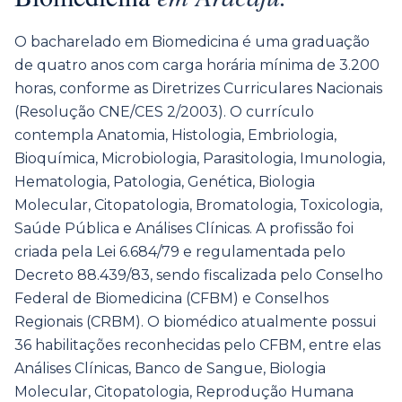
O bacharelado em Biomedicina é uma graduação
de quatro anos com carga horária mínima de 3.200
horas, conforme as Diretrizes Curriculares Nacionais
(Resolução CNE/CES 2/2003). O currículo
contempla Anatomia, Histologia, Embriologia,
Bioquímica, Microbiologia, Parasitologia, Imunologia,
Hematologia, Patologia, Genética, Biologia
Molecular, Citopatologia, Bromatologia, Toxicologia,
Saúde Pública e Análises Clínicas. A profissão foi
criada pela Lei 6.684/79 e regulamentada pelo
Decreto 88.439/83, sendo fiscalizada pelo Conselho
Federal de Biomedicina (CFBM) e Conselhos
Regionais (CRBM). O biomédico atualmente possui
36 habilitações reconhecidas pelo CFBM, entre elas
Análises Clínicas, Banco de Sangue, Biologia
Molecular, Citopatologia, Reprodução Humana