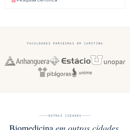
FACULDADES PARCEIRAS EM
CURITIBA
OUTRAS CIDADES
Biomedicina
em outras cidades.