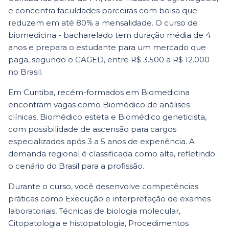
e concentra faculdades parceiras com bolsa que
reduzem em até 80% a mensalidade. O curso de
biomedicina - bacharelado tem duração média de 4
anos e prepara o estudante para um mercado que
paga, segundo o CAGED, entre R$ 3.500 a R$ 12.000
no Brasil.
Em Curitiba, recém-formados em Biomedicina
encontram vagas como Biomédico de análises
clínicas, Biomédico esteta e Biomédico geneticista,
com possibilidade de ascensão para cargos
especializados após 3 a 5 anos de experiência. A
demanda regional é classificada como alta, refletindo
o cenário do Brasil para a profissão.
Durante o curso, você desenvolve competências
práticas como Execução e interpretação de exames
laboratoriais, Técnicas de biologia molecular,
Citopatologia e histopatologia, Procedimentos