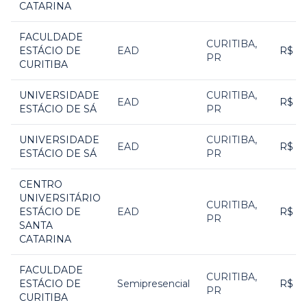
CATARINA
FACULDADE
CURITIBA
,
ESTÁCIO DE
EAD
R$ 1
PR
CURITIBA
UNIVERSIDADE
CURITIBA
,
EAD
R$ 1
ESTÁCIO DE SÁ
PR
UNIVERSIDADE
CURITIBA
,
EAD
R$ 1
ESTÁCIO DE SÁ
PR
CENTRO
UNIVERSITÁRIO
CURITIBA
,
ESTÁCIO DE
EAD
R$ 1
PR
SANTA
CATARINA
FACULDADE
CURITIBA
,
ESTÁCIO DE
Semipresencial
R$ 2
PR
CURITIBA