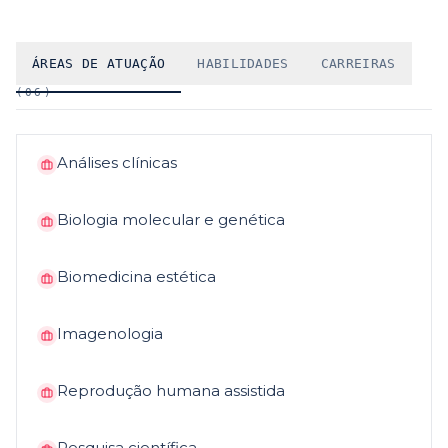
ÁREAS DE ATUAÇÃO
HABILIDADES
CARREIRAS
(
06
)
Análises clínicas
Biologia molecular e genética
Biomedicina estética
Imagenologia
Reprodução humana assistida
Pesquisa científica