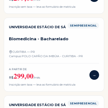
Inscrição sem taxa — leva ao formulário de matrícula
SEMIPRESENCIAL
UNIVERSIDADE ESTÁCIO DE SÁ
Biomedicina - Bacharelado
CURITIBA — PR
Campus
POLO CAPÃO DA IMBÚIA - CURITIBA - PR
A PARTIR DE
299,00
→
R$
/mês
Inscrição sem taxa — leva ao formulário de matrícula
SEMIPRESENCIAL
UNIVERSIDADE ESTÁCIO DE SÁ