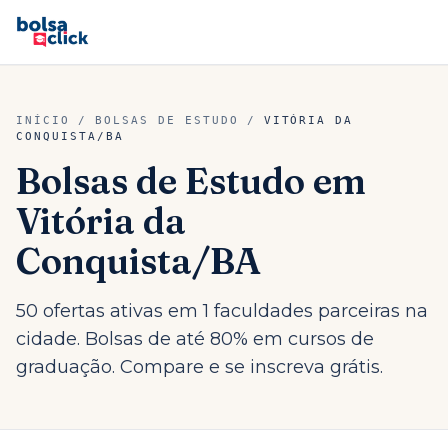
INÍCIO
/
BOLSAS DE ESTUDO
/
VITÓRIA DA
CONQUISTA
/
BA
Bolsas de Estudo em
Vitória da
Conquista
/
BA
50 ofertas ativas em 1 faculdades parceiras na
cidade. Bolsas de até 80% em cursos de
graduação. Compare e se inscreva grátis.