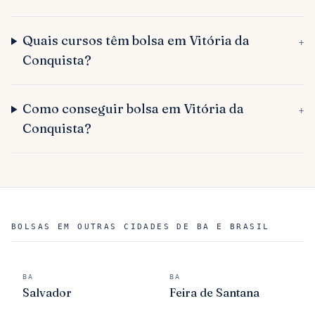
Quais cursos têm bolsa em Vitória da
+
Conquista?
Como conseguir bolsa em Vitória da
+
Conquista?
BOLSAS EM OUTRAS CIDADES DE BA E BRASIL
BA
BA
Salvador
Feira de Santana