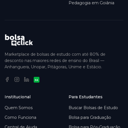
Pedagogia em Goiânia
Marketplace de bolsas de estudo com até 80% de
desconto nas maiores redes de ensino do Brasil —
Anhanguera, Unopar, Pitágoras, Unime e Estácio.
RA
Institucional
Para Estudantes
Quem Somos
Buscar Bolsas de Estudo
Como Funciona
Bolsa para Graduação
Central de Ajuda
Bolsa para Pós-Graduação