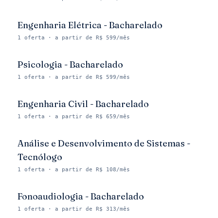
Engenharia Elétrica - Bacharelado
1
oferta
· a partir de R$ 599/mês
Psicologia - Bacharelado
1
oferta
· a partir de R$ 599/mês
Engenharia Civil - Bacharelado
1
oferta
· a partir de R$ 659/mês
Análise e Desenvolvimento de Sistemas -
Tecnólogo
1
oferta
· a partir de R$ 108/mês
Fonoaudiologia - Bacharelado
1
oferta
· a partir de R$ 313/mês