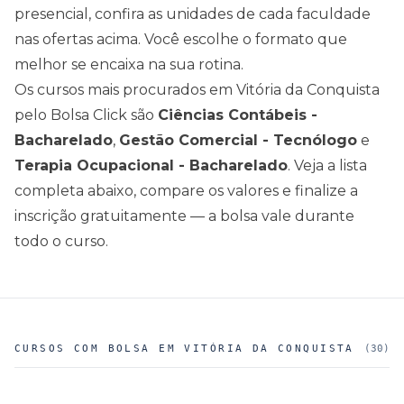
presencial, confira as unidades de cada faculdade
nas ofertas acima
. Você escolhe o formato que
melhor se encaixa na sua rotina.
Os cursos mais procurados em
Vitória da Conquista
pelo Bolsa Click são
Ciências Contábeis -
Bacharelado
,
Gestão Comercial - Tecnólogo
e
Terapia Ocupacional - Bacharelado
. Veja a lista
completa abaixo, compare os valores e finalize a
inscrição gratuitamente — a bolsa vale durante
todo o curso.
CURSOS COM BOLSA EM
VITÓRIA DA CONQUISTA
(
30
)