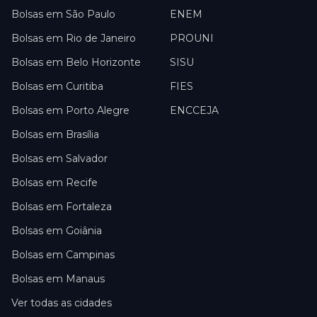
Bolsas em
São Paulo
ENEM
Bolsas em
Rio de Janeiro
PROUNI
Bolsas em
Belo Horizonte
SISU
Bolsas em
Curitiba
FIES
Bolsas em
Porto Alegre
ENCCEJA
Bolsas em
Brasília
Bolsas em
Salvador
Bolsas em
Recife
Bolsas em
Fortaleza
Bolsas em
Goiânia
Bolsas em
Campinas
Bolsas em
Manaus
Ver todas as cidades