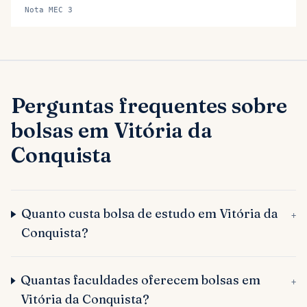
Nota MEC 3
Perguntas frequentes sobre
bolsas em Vitória da
Conquista
Quanto custa bolsa de estudo em Vitória da
+
Conquista?
Quantas faculdades oferecem bolsas em
+
Vitória da Conquista?