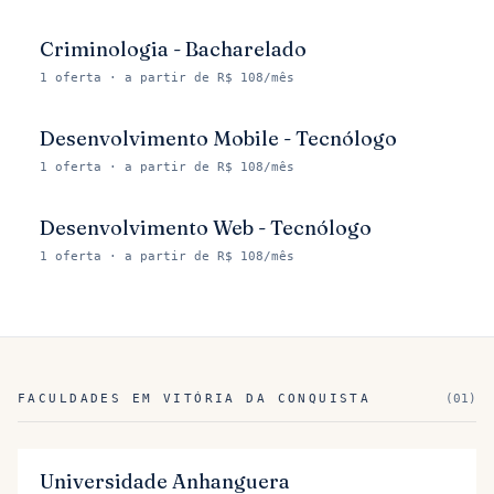
Criminologia - Bacharelado
1
oferta
· a partir de R$ 108/mês
Desenvolvimento Mobile - Tecnólogo
1
oferta
· a partir de R$ 108/mês
Desenvolvimento Web - Tecnólogo
1
oferta
· a partir de R$ 108/mês
FACULDADES EM
VITÓRIA DA CONQUISTA
(
01
)
Universidade Anhanguera