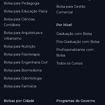
Bolsa para
Pedagogia
Bolsa para
Gestão
Bolsa para
Educação Física
Comercial
Bolsa para
Ciências
Contábeis
Por Nível
Bolsa para
Arquitetura e
Graduação com Bolsa
Urbanismo
Pós-Graduação com Bolsa
Bolsa para
Nutrição
Profissionalizante com
Bolsa para
Fisioterapia
Bolsa
Bolsa para
Engenharia Civil
Todos os Cursos
Bolsa para
Biomedicina
Bolsa para
Odontologia
Bolsa para
Farmácia
Bolsas por Cidade
Programas do Governo