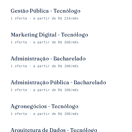
Gestão Pública - Tecnólogo
1
oferta
· a partir de R$ 224/mês
Marketing Digital - Tecnólogo
1
oferta
· a partir de R$ 268/mês
Administração - Bacharelado
1
oferta
· a partir de R$ 108/mês
Administração Pública - Bacharelado
1
oferta
· a partir de R$ 108/mês
Agronegócios - Tecnólogo
1
oferta
· a partir de R$ 108/mês
Arquitetura de Dados - Tecnólogo