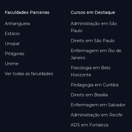
Faculdades Parceiras
Cursos em Destaque
Anhanguera
Administração em São
Paulo
Estácio
Direito em São Paulo
Unopar
Enfermagem em Rio de
Pitágoras
Janeiro
Unime
Psicologia em Belo
Ver todas as faculdades
Horizonte
Pedagogia em Curitiba
Direito em Brasília
Enfermagem em Salvador
Administração em Recife
ADS em Fortaleza