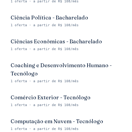
1
oferta
· a partir de R$ 108/mês
Ciência Política - Bacharelado
1
oferta
· a partir de R$ 108/mês
Ciências Econômicas - Bacharelado
1
oferta
· a partir de R$ 108/mês
Coaching e Desenvolvimento Humano -
Tecnólogo
1
oferta
· a partir de R$ 108/mês
Comércio Exterior - Tecnólogo
1
oferta
· a partir de R$ 108/mês
Computação em Nuvem - Tecnólogo
1
oferta
· a partir de R$ 108/mês