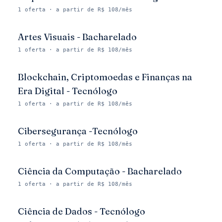
1
oferta
· a partir de R$ 108/mês
Artes Visuais - Bacharelado
1
oferta
· a partir de R$ 108/mês
Blockchain, Criptomoedas e Finanças na
Era Digital - Tecnólogo
1
oferta
· a partir de R$ 108/mês
Cibersegurança -Tecnólogo
1
oferta
· a partir de R$ 108/mês
Ciência da Computação - Bacharelado
1
oferta
· a partir de R$ 108/mês
Ciência de Dados - Tecnólogo